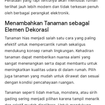
Penataan yang rapi tentunya akan membuat rumah
terlihat jauh lebih modern dan tidak terkesan penuh
oleh berbagai perangkat elektronik.
Menambahkan Tanaman sebagai
Elemen Dekorasi
Tanaman hias menjadi salah satu cara yang paling
efektif untuk mempercantik rumah sekaligus
mendukung konsep ramah lingkungan. Kehadiran
tanaman dapat memberikan nuansa alami yang
sangat menenangkan serta dapat membantu untuk
meningkatkan kualitas udara di dalam rumah. Pilih
juga tanaman yang mudah untuk dirawat dan sesuai
dengan kondisi pencahayaan ruangan.
Tanaman seperti lidah mertua, monstera, atau sirih
gading sering menjadi pilihan karena tampil menarik
dan relatif mudah dipelihara. Untuk mendukung