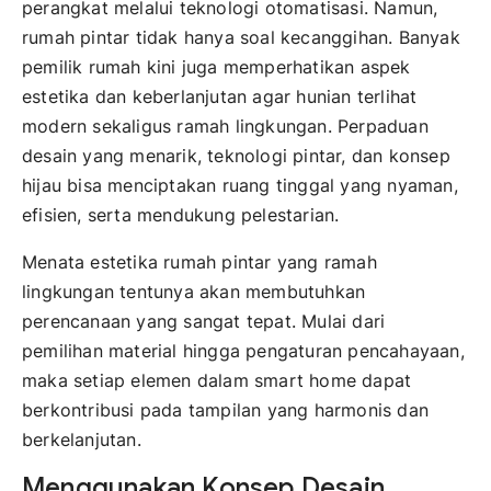
perangkat melalui teknologi otomatisasi. Namun,
rumah pintar tidak hanya soal kecanggihan. Banyak
pemilik rumah kini juga memperhatikan aspek
estetika dan keberlanjutan agar hunian terlihat
modern sekaligus ramah lingkungan. Perpaduan
desain yang menarik, teknologi pintar, dan konsep
hijau bisa menciptakan ruang tinggal yang nyaman,
efisien, serta mendukung pelestarian.
Menata estetika rumah pintar yang ramah
lingkungan tentunya akan membutuhkan
perencanaan yang sangat tepat. Mulai dari
pemilihan material hingga pengaturan pencahayaan,
maka setiap elemen dalam smart home dapat
berkontribusi pada tampilan yang harmonis dan
berkelanjutan.
Menggunakan Konsep Desain