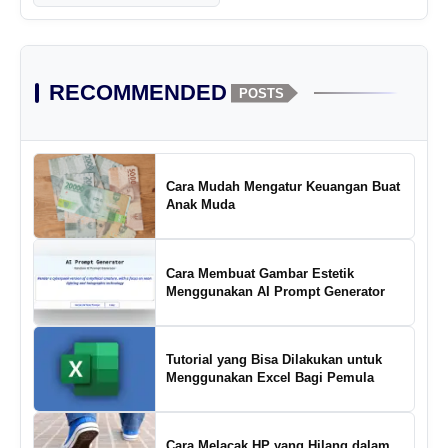
RECOMMENDED
POSTS
Cara Mudah Mengatur Keuangan Buat
Anak Muda
Cara Membuat Gambar Estetik
Menggunakan AI Prompt Generator
Tutorial yang Bisa Dilakukan untuk
Menggunakan Excel Bagi Pemula
Cara Melacak HP yang Hilang dalam