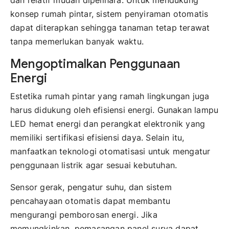
konsep rumah pintar, sistem penyiraman otomatis
dapat diterapkan sehingga tanaman tetap terawat
tanpa memerlukan banyak waktu.
Mengoptimalkan Penggunaan
Energi
Estetika rumah pintar yang ramah lingkungan juga
harus didukung oleh efisiensi energi. Gunakan lampu
LED hemat energi dan perangkat elektronik yang
memiliki sertifikasi efisiensi daya. Selain itu,
manfaatkan teknologi otomatisasi untuk mengatur
penggunaan listrik agar sesuai kebutuhan.
Sensor gerak, pengatur suhu, dan sistem
pencahayaan otomatis dapat membantu
mengurangi pemborosan energi. Jika
memungkinkan, pemasangan panel surya dapat