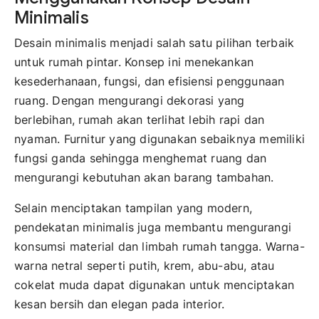
Minimalis
Desain minimalis menjadi salah satu pilihan terbaik
untuk rumah pintar. Konsep ini menekankan
kesederhanaan, fungsi, dan efisiensi penggunaan
ruang. Dengan mengurangi dekorasi yang
berlebihan, rumah akan terlihat lebih rapi dan
nyaman. Furnitur yang digunakan sebaiknya memiliki
fungsi ganda sehingga menghemat ruang dan
mengurangi kebutuhan akan barang tambahan.
Selain menciptakan tampilan yang modern,
pendekatan minimalis juga membantu mengurangi
konsumsi material dan limbah rumah tangga. Warna-
warna netral seperti putih, krem, abu-abu, atau
cokelat muda dapat digunakan untuk menciptakan
kesan bersih dan elegan pada interior.