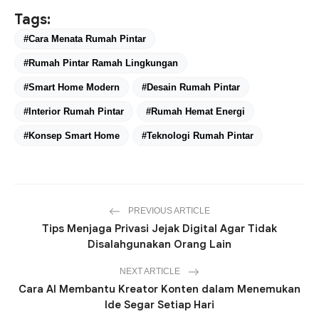
Tags:
#Cara Menata Rumah Pintar
#Rumah Pintar Ramah Lingkungan
#Smart Home Modern
#Desain Rumah Pintar
#Interior Rumah Pintar
#Rumah Hemat Energi
#Konsep Smart Home
#Teknologi Rumah Pintar
PREVIOUS ARTICLE
Tips Menjaga Privasi Jejak Digital Agar Tidak
Disalahgunakan Orang Lain
NEXT ARTICLE
Cara AI Membantu Kreator Konten dalam Menemukan
Ide Segar Setiap Hari