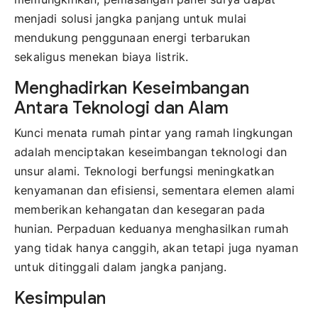
menjadi solusi jangka panjang untuk mulai
mendukung penggunaan energi terbarukan
sekaligus menekan biaya listrik.
Menghadirkan Keseimbangan
Antara Teknologi dan Alam
Kunci menata rumah pintar yang ramah lingkungan
adalah menciptakan keseimbangan teknologi dan
unsur alami. Teknologi berfungsi meningkatkan
kenyamanan dan efisiensi, sementara elemen alami
memberikan kehangatan dan kesegaran pada
hunian. Perpaduan keduanya menghasilkan rumah
yang tidak hanya canggih, akan tetapi juga nyaman
untuk ditinggali dalam jangka panjang.
Kesimpulan