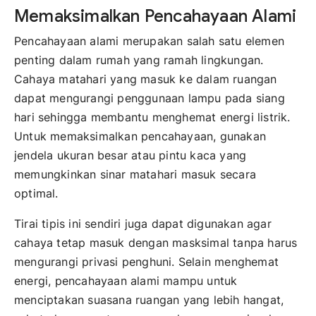
Memaksimalkan Pencahayaan Alami
Pencahayaan alami merupakan salah satu elemen
penting dalam rumah yang ramah lingkungan.
Cahaya matahari yang masuk ke dalam ruangan
dapat mengurangi penggunaan lampu pada siang
hari sehingga membantu menghemat energi listrik.
Untuk memaksimalkan pencahayaan, gunakan
jendela ukuran besar atau pintu kaca yang
memungkinkan sinar matahari masuk secara
optimal.
Tirai tipis ini sendiri juga dapat digunakan agar
cahaya tetap masuk dengan masksimal tanpa harus
mengurangi privasi penghuni. Selain menghemat
energi, pencahayaan alami mampu untuk
menciptakan suasana ruangan yang lebih hangat,