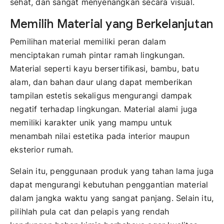
sehat, dan sangat menyenangkan secara visual.
Memilih Material yang Berkelanjutan
Pemilihan material memiliki peran dalam
menciptakan rumah pintar ramah lingkungan.
Material seperti kayu bersertifikasi, bambu, batu
alam, dan bahan daur ulang dapat memberikan
tampilan estetis sekaligus mengurangi dampak
negatif terhadap lingkungan. Material alami juga
memiliki karakter unik yang mampu untuk
menambah nilai estetika pada interior maupun
eksterior rumah.
Selain itu, penggunaan produk yang tahan lama juga
dapat mengurangi kebutuhan penggantian material
dalam jangka waktu yang sangat panjang. Selain itu,
pilihlah pula cat dan pelapis yang rendah