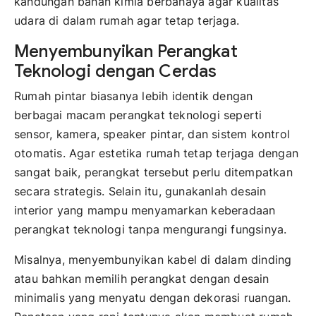
kandungan bahan kimia berbahaya agar kualitas
udara di dalam rumah agar tetap terjaga.
Menyembunyikan Perangkat
Teknologi dengan Cerdas
Rumah pintar biasanya lebih identik dengan
berbagai macam perangkat teknologi seperti
sensor, kamera, speaker pintar, dan sistem kontrol
otomatis. Agar estetika rumah tetap terjaga dengan
sangat baik, perangkat tersebut perlu ditempatkan
secara strategis. Selain itu, gunakanlah desain
interior yang mampu menyamarkan keberadaan
perangkat teknologi tanpa mengurangi fungsinya.
Misalnya, menyembunyikan kabel di dalam dinding
atau bahkan memilih perangkat dengan desain
minimalis yang menyatu dengan dekorasi ruangan.