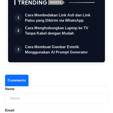
TRENDING
POSTS
Cara Membedakan Link Asli dan Link
1
Palsu yang Dikirim via WhatsApp
Cara Menghubungkan Laptop ke TV
2
Tanpa Kabel dengan Mudah
Cara Membuat Gambar Estetik
3
Menggunakan AI Prompt Generator
Comments
Name
Email