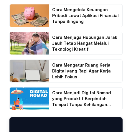
Cara Mengelola Keuangan
Pribadi Lewat Aplikasi Finansial
Tanpa Bingung
Cara Menjaga Hubungan Jarak
Jauh Tetap Hangat Melalui
Teknologi Kreatif
Cara Mengatur Ruang Kerja
Digital yang Rapi Agar Kerja
Lebih Fokus
Cara Menjadi Digital Nomad
yang Produktif Berpindah
Tempat Tanpa Kehilangan...