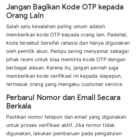
Jangan Bagikan Kode OTP kepada
Orang Lain
Salah satu kesalahan paling umum adalah
memberikan kode OTP kepada orang lain. Padahal,
kode tersebut bersifat rahasia dan hanya digunakan
oleh pemilik akun. Penipu sering menyamar sebagai
pihak resmi untuk bisa meminta kode OTP dengan
berbagai alasan. Karena itu, jangan pernah juga
memberikan kode verifikasi ini kepada siapapun,
termasuk orang yang mengaku customer service.
Perbarui Nomor dan Email Secara
Berkala
Pastikan nomor telepon dan email yang digunakan
untuk proses verifikasi aktif. Jika nomor tidak
digunakan, lakukan pembaruan pada pengaturan