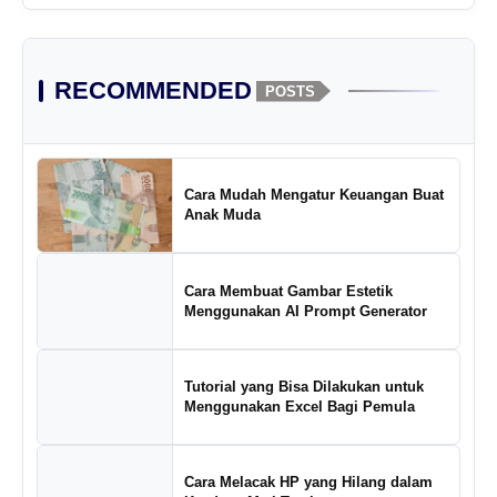
RECOMMENDED
POSTS
Cara Mudah Mengatur Keuangan Buat
Anak Muda
Cara Membuat Gambar Estetik
Menggunakan AI Prompt Generator
Tutorial yang Bisa Dilakukan untuk
Menggunakan Excel Bagi Pemula
Cara Melacak HP yang Hilang dalam