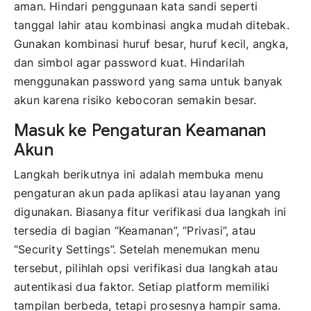
aman. Hindari penggunaan kata sandi seperti
tanggal lahir atau kombinasi angka mudah ditebak.
Gunakan kombinasi huruf besar, huruf kecil, angka,
dan simbol agar password kuat. Hindarilah
menggunakan password yang sama untuk banyak
akun karena risiko kebocoran semakin besar.
Masuk ke Pengaturan Keamanan
Akun
Langkah berikutnya ini adalah membuka menu
pengaturan akun pada aplikasi atau layanan yang
digunakan. Biasanya fitur verifikasi dua langkah ini
tersedia di bagian “Keamanan”, “Privasi”, atau
“Security Settings”. Setelah menemukan menu
tersebut, pilihlah opsi verifikasi dua langkah atau
autentikasi dua faktor. Setiap platform memiliki
tampilan berbeda, tetapi prosesnya hampir sama.