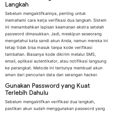
Langkah
Sebelum mengaktifkannya, penting untuk
memahami cara kerja verifikasi dua langkah. Sistem
ini menambahkan lapisan keamanan ekstra setelah
password dimasukkan. Jadi, meskipun seseorang
mengetahui kata sandi akun Anda, namun mereka ini
tetap tidak bisa masuk tanpa kode verifikasi
tambahan. Biasanya kode dikirim melalui SMS,
email, aplikasi autentikator, atau notifikasi langsung
ke perangkat. Metode ini tentunya membuat akun
aman dari pencurian data dan serangan hacker.
Gunakan Password yang Kuat
Terlebih Dahulu
Sebelum mengaktifkan verifikasi dua langkah,
pastikan akun sudah menggunakan password yang