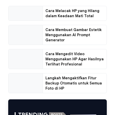
Cara Melacak HP yang Hilang
dalam Keadaan Mati Total
Cara Membuat Gambar Estetik
Menggunakan AI Prompt
Generator
Cara Mengedit Video
Menggunakan HP Agar Hasilnya
Terlihat Profesional
Langkah Mengaktifkan Fitur
Backup Otomatis untuk Semua
Foto di HP
TRENDING
POSTS