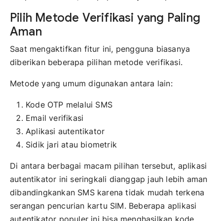
Pilih Metode Verifikasi yang Paling
Aman
Saat mengaktifkan fitur ini, pengguna biasanya
diberikan beberapa pilihan metode verifikasi.
Metode yang umum digunakan antara lain:
Kode OTP melalui SMS
Email verifikasi
Aplikasi autentikator
Sidik jari atau biometrik
Di antara berbagai macam pilihan tersebut, aplikasi
autentikator ini seringkali dianggap jauh lebih aman
dibandingkankan SMS karena tidak mudah terkena
serangan pencurian kartu SIM. Beberapa aplikasi
autentikator populer ini bisa menghasilkan kode