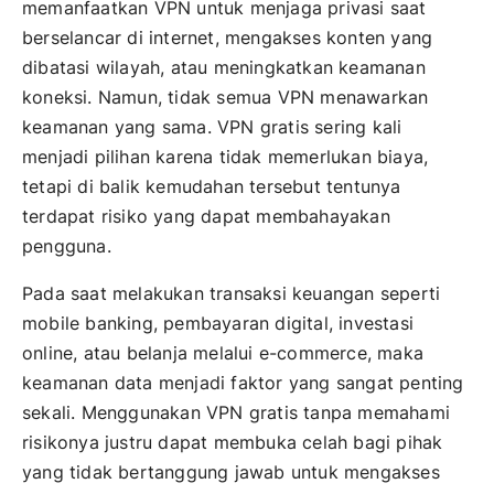
memanfaatkan VPN untuk menjaga privasi saat
berselancar di internet, mengakses konten yang
dibatasi wilayah, atau meningkatkan keamanan
koneksi. Namun, tidak semua VPN menawarkan
keamanan yang sama. VPN gratis sering kali
menjadi pilihan karena tidak memerlukan biaya,
tetapi di balik kemudahan tersebut tentunya
terdapat risiko yang dapat membahayakan
pengguna.
Pada saat melakukan transaksi keuangan seperti
mobile banking, pembayaran digital, investasi
online, atau belanja melalui e-commerce, maka
keamanan data menjadi faktor yang sangat penting
sekali. Menggunakan VPN gratis tanpa memahami
risikonya justru dapat membuka celah bagi pihak
yang tidak bertanggung jawab untuk mengakses