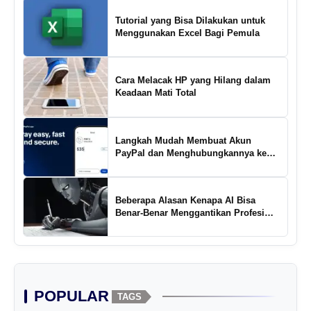
Tutorial yang Bisa Dilakukan untuk
Menggunakan Excel Bagi Pemula
Cara Melacak HP yang Hilang dalam
Keadaan Mati Total
Langkah Mudah Membuat Akun
PayPal dan Menghubungkannya ke
Rekening Bank
Beberapa Alasan Kenapa AI Bisa
Benar-Benar Menggantikan Profesi
Penulis Kreatif
POPULAR
TAGS