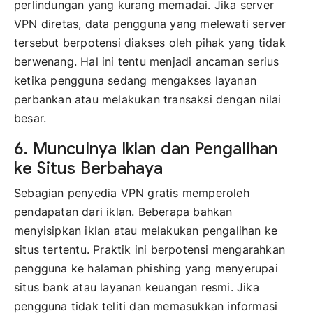
perlindungan yang kurang memadai. Jika server
VPN diretas, data pengguna yang melewati server
tersebut berpotensi diakses oleh pihak yang tidak
berwenang. Hal ini tentu menjadi ancaman serius
ketika pengguna sedang mengakses layanan
perbankan atau melakukan transaksi dengan nilai
besar.
6. Munculnya Iklan dan Pengalihan
ke Situs Berbahaya
Sebagian penyedia VPN gratis memperoleh
pendapatan dari iklan. Beberapa bahkan
menyisipkan iklan atau melakukan pengalihan ke
situs tertentu. Praktik ini berpotensi mengarahkan
pengguna ke halaman phishing yang menyerupai
situs bank atau layanan keuangan resmi. Jika
pengguna tidak teliti dan memasukkan informasi