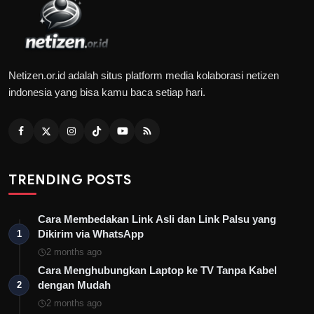
Netizen.or.id adalah situs platform media kolaborasi netizen
indonesia yang bisa kamu baca setiap hari.
TRENDING POSTS
Cara Membedakan Link Asli dan Link Palsu yang
Dikirim via WhatsApp
1
2 months ago
Cara Menghubungkan Laptop ke TV Tanpa Kabel
dengan Mudah
2
2 months ago