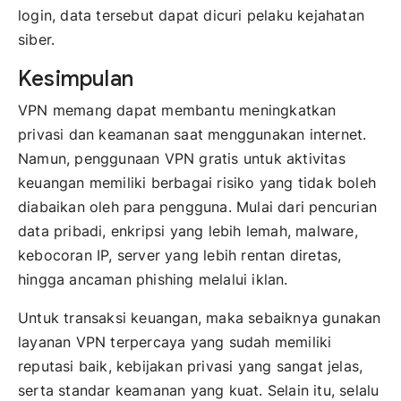
login, data tersebut dapat dicuri pelaku kejahatan
siber.
Kesimpulan
VPN memang dapat membantu meningkatkan
privasi dan keamanan saat menggunakan internet.
Namun, penggunaan VPN gratis untuk aktivitas
keuangan memiliki berbagai risiko yang tidak boleh
diabaikan oleh para pengguna. Mulai dari pencurian
data pribadi, enkripsi yang lebih lemah, malware,
kebocoran IP, server yang lebih rentan diretas,
hingga ancaman phishing melalui iklan.
Untuk transaksi keuangan, maka sebaiknya gunakan
layanan VPN terpercaya yang sudah memiliki
reputasi baik, kebijakan privasi yang sangat jelas,
serta standar keamanan yang kuat. Selain itu, selalu