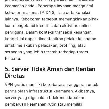
keamanan andal. Beberapa layanan mengalami
kebocoran alamat IP, DNS, atau data koneksi
lainnya. Kebocoran tersebut memungkinkan pihak
luar mengetahui identitas dan aktivitas online
pengguna. Dalam konteks transaksi keuangan,
kondisi ini dapat dimanfaatkan pelaku kejahatan
untuk melakukan pelacakan, profiling, atau
serangan yang lebih terarah terhadap target
tertentu.
5. Server Tidak Aman dan Rentan
Diretas
VPN gratis memiliki keterbatasan anggaran untuk
pengelolaan infrastruktur keamanan. Akibatnya,
server yang digunakan tidak mendapatkan
pembaruan keamanan rutin atau memiliki