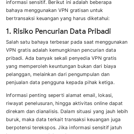
informasi sensitif. Berikut ini adalah beberapa
bahaya menggunakan VPN gratisan untuk
bertransaksi keuangan yang harus diketahui:
1. Risiko Pencurian Data Pribadi
Salah satu bahaya terbesar pada saat menggunakan
VPN gratis adalah kemungkinan pencurian data
pribadi. Ada banyak sekali penyedia VPN gratis
yang memperoleh keuntungan bukan dari biaya
pelanggan, melainkan dari pengumpulan dan
penjualan data pengguna kepada pihak ketiga.
Informasi penting seperti alamat email, lokasi,
riwayat penelusuran, hingga aktivitas online dapat
direkam dan dianalisis. Dalam situasi yang jauh lebih
buruk, maka data terkait transaksi keuangan juga
berpotensi terekspos. Jika informasi sensitif jatuh