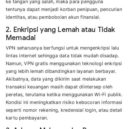
ke tangan yang salah, maka para pengguna
tentunya dapat menjadi korban penipuan, pencurian
identitas, atau pembobolan akun finansial.
2. Enkripsi yang Lemah atau Tidak
Memadai
VPN seharusnya berfungsi untuk mengenkripsi lalu
lintas internet sehingga data tidak mudah disadap.
Namun, VPN gratis menggunakan teknologi enkripsi
yang lebih lemah dibandingkan layanan berbayar.
Akibatnya, data yang dikirim saat melakukan
transaksi keuangan masih dapat diintersep oleh
peretas, terutama ketika menggunakan Wi-Fi publik.
Kondisi ini meningkatkan risiko kebocoran informasi
seperti nomor rekening, kredensial login, atau detail
kartu pembayaran.