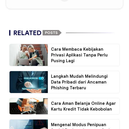
RELATED
POSTS
Cara Membaca Kebijakan
Privasi Aplikasi Tanpa Perlu
Pusing Lagi
Langkah Mudah Melindungi
Data Pribadi dari Ancaman
Phishing Terbaru
Cara Aman Belanja Online Agar
Kartu Kredit Tidak Kebobolan
Mengenal Modus Penipuan