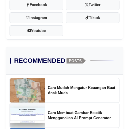
Facebook
Twitter
Instagram
Tiktok
Youtube
RECOMMENDED
POSTS
Cara Mudah Mengatur Keuangan Buat
Anak Muda
Cara Membuat Gambar Estetik
Menggunakan AI Prompt Generator