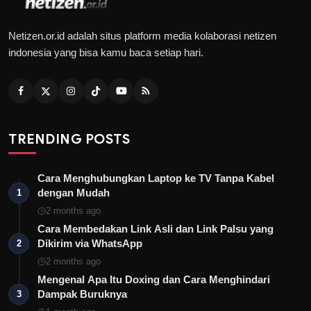
Netizen.or.id adalah situs platform media kolaborasi netizen
indonesia yang bisa kamu baca setiap hari.
TRENDING POSTS
Cara Menghubungkan Laptop ke TV Tanpa Kabel
dengan Mudah
1
2 months ago
Cara Membedakan Link Asli dan Link Palsu yang
Dikirim via WhatsApp
2
2 months ago
Mengenal Apa Itu Doxing dan Cara Menghindari
Dampak Buruknya
3