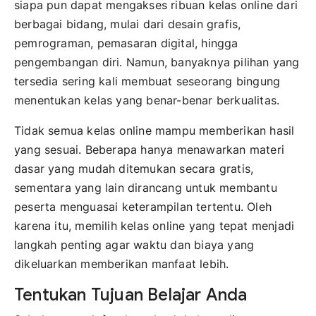
siapa pun dapat mengakses ribuan kelas online dari
berbagai bidang, mulai dari desain grafis,
pemrograman, pemasaran digital, hingga
pengembangan diri. Namun, banyaknya pilihan yang
tersedia sering kali membuat seseorang bingung
menentukan kelas yang benar-benar berkualitas.
Tidak semua kelas online mampu memberikan hasil
yang sesuai. Beberapa hanya menawarkan materi
dasar yang mudah ditemukan secara gratis,
sementara yang lain dirancang untuk membantu
peserta menguasai keterampilan tertentu. Oleh
karena itu, memilih kelas online yang tepat menjadi
langkah penting agar waktu dan biaya yang
dikeluarkan memberikan manfaat lebih.
Tentukan Tujuan Belajar Anda