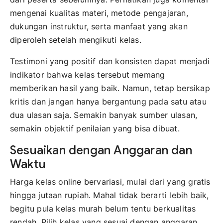
mengenai kualitas materi, metode pengajaran,
dukungan instruktur, serta manfaat yang akan
diperoleh setelah mengikuti kelas.
Testimoni yang positif dan konsisten dapat menjadi
indikator bahwa kelas tersebut memang
memberikan hasil yang baik. Namun, tetap bersikap
kritis dan jangan hanya bergantung pada satu atau
dua ulasan saja. Semakin banyak sumber ulasan,
semakin objektif penilaian yang bisa dibuat.
Sesuaikan dengan Anggaran dan
Waktu
Harga kelas online bervariasi, mulai dari yang gratis
hingga jutaan rupiah. Mahal tidak berarti lebih baik,
begitu pula kelas murah belum tentu berkualitas
rendah. Pilih kelas yang sesuai dengan anggaran