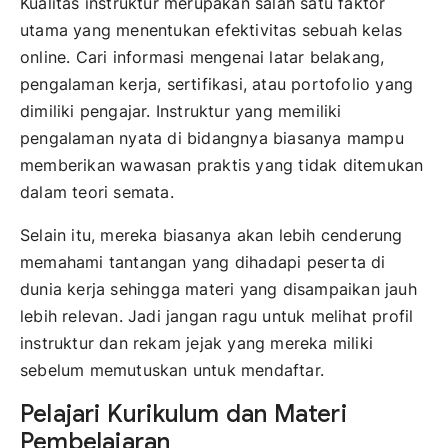
Kualitas instruktur merupakan salah satu faktor
utama yang menentukan efektivitas sebuah kelas
online. Cari informasi mengenai latar belakang,
pengalaman kerja, sertifikasi, atau portofolio yang
dimiliki pengajar. Instruktur yang memiliki
pengalaman nyata di bidangnya biasanya mampu
memberikan wawasan praktis yang tidak ditemukan
dalam teori semata.
Selain itu, mereka biasanya akan lebih cenderung
memahami tantangan yang dihadapi peserta di
dunia kerja sehingga materi yang disampaikan jauh
lebih relevan. Jadi jangan ragu untuk melihat profil
instruktur dan rekam jejak yang mereka miliki
sebelum memutuskan untuk mendaftar.
Pelajari Kurikulum dan Materi
Pembelajaran