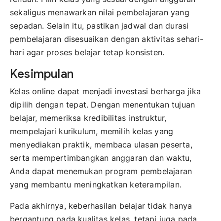
sekaligus menawarkan nilai pembelajaran yang
sepadan. Selain itu, pastikan jadwal dan durasi
pembelajaran disesuaikan dengan aktivitas sehari-
hari agar proses belajar tetap konsisten.
Kesimpulan
Kelas online dapat menjadi investasi berharga jika
dipilih dengan tepat. Dengan menentukan tujuan
belajar, memeriksa kredibilitas instruktur,
mempelajari kurikulum, memilih kelas yang
menyediakan praktik, membaca ulasan peserta,
serta mempertimbangkan anggaran dan waktu,
Anda dapat menemukan program pembelajaran
yang membantu meningkatkan keterampilan.
Pada akhirnya, keberhasilan belajar tidak hanya
bergantung pada kualitas kelas, tetapi juga pada