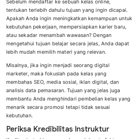
Sebelum mendaftar ke sebuah kelas online,
tentukan terlebih dahulu tujuan yang ingin dicapai.
Apakah Anda ingin meningkatkan kemampuan untuk
kebutuhan pekerjaan, mempersiapkan karier baru,
atau sekadar menambah wawasan? Dengan
mengetahui tujuan belajar secara jelas, Anda dapat
lebih mudah memilih materi yang relevan.
Misalnya, jika ingin menjadi seorang digital
marketer, maka fokuslah pada kelas yang
membahas SEO, media sosial, iklan digital, dan
analisis data pemasaran. Tujuan yang jelas juga
membantu Anda menghindari pembelian kelas yang
menarik secara promosi tetapi tidak sesuai
kebutuhan.
Periksa Kredibilitas Instruktur