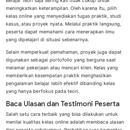
Belajar teori saja sering kali tidak cukup untuk
meningkatkan keterampilan. Oleh karena itu, pilih
kelas online yang menyediakan tugas praktik, studi
kasus, atau proyek nyata. Melalui praktik langsung,
peserta dapat memahami cara menerapkan ilmu
yang dipelajari di situasi sebenarnya.
Selain memperkuat pemahaman, proyek juga dapat
digunakan sebagai portofolio yang berguna saat
melamar pekerjaan atau mencari klien. Kelas yang
memberikan kesempatan praktik menghasilkan
pengalaman belajar lebih efektif dibanding kelas
yang hanya berfokus pada teori.
Baca Ulasan dan Testimoni Peserta
Salah satu cara terbaik yang bisa dilakukan untuk
menilai kualitas kelas online adalah membaca ulasan
dari peserta sebelumnya. Perhatikan juga komentar