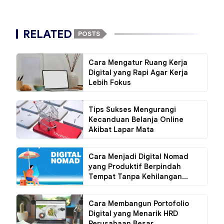
RELATED
POSTS
Cara Mengatur Ruang Kerja
Digital yang Rapi Agar Kerja
Lebih Fokus
Tips Sukses Mengurangi
Kecanduan Belanja Online
Akibat Lapar Mata
Cara Menjadi Digital Nomad
yang Produktif Berpindah
Tempat Tanpa Kehilangan...
Cara Membangun Portofolio
Digital yang Menarik HRD
Perusahaan Besar