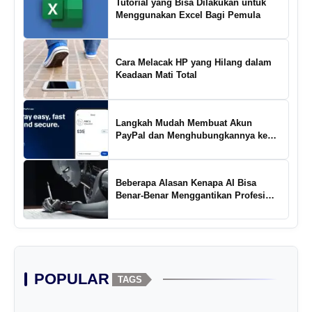
Tutorial yang Bisa Dilakukan untuk
Menggunakan Excel Bagi Pemula
Cara Melacak HP yang Hilang dalam
Keadaan Mati Total
Langkah Mudah Membuat Akun
PayPal dan Menghubungkannya ke
Rekening Bank
Beberapa Alasan Kenapa AI Bisa
Benar-Benar Menggantikan Profesi
Penulis Kreatif
POPULAR
TAGS