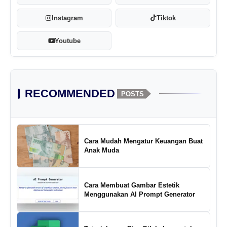
Instagram
Tiktok
Youtube
RECOMMENDED
POSTS
Cara Mudah Mengatur Keuangan Buat
Anak Muda
Cara Membuat Gambar Estetik
Menggunakan AI Prompt Generator