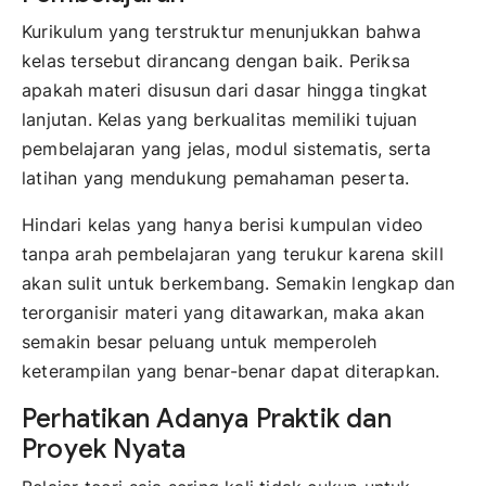
Kurikulum yang terstruktur menunjukkan bahwa
kelas tersebut dirancang dengan baik. Periksa
apakah materi disusun dari dasar hingga tingkat
lanjutan. Kelas yang berkualitas memiliki tujuan
pembelajaran yang jelas, modul sistematis, serta
latihan yang mendukung pemahaman peserta.
Hindari kelas yang hanya berisi kumpulan video
tanpa arah pembelajaran yang terukur karena skill
akan sulit untuk berkembang. Semakin lengkap dan
terorganisir materi yang ditawarkan, maka akan
semakin besar peluang untuk memperoleh
keterampilan yang benar-benar dapat diterapkan.
Perhatikan Adanya Praktik dan
Proyek Nyata