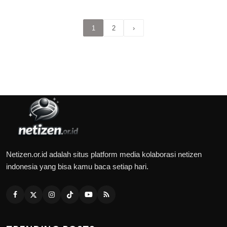
1
2
›
Netizen.or.id adalah situs platform media kolaborasi netizen
indonesia yang bisa kamu baca setiap hari.