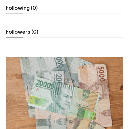
Following (0)
Followers (0)