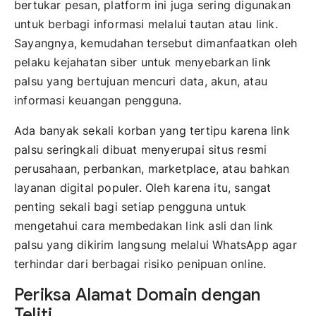
bertukar pesan, platform ini juga sering digunakan
untuk berbagi informasi melalui tautan atau link.
Sayangnya, kemudahan tersebut dimanfaatkan oleh
pelaku kejahatan siber untuk menyebarkan link
palsu yang bertujuan mencuri data, akun, atau
informasi keuangan pengguna.
Ada banyak sekali korban yang tertipu karena link
palsu seringkali dibuat menyerupai situs resmi
perusahaan, perbankan, marketplace, atau bahkan
layanan digital populer. Oleh karena itu, sangat
penting sekali bagi setiap pengguna untuk
mengetahui cara membedakan link asli dan link
palsu yang dikirim langsung melalui WhatsApp agar
terhindar dari berbagai risiko penipuan online.
Periksa Alamat Domain dengan
Teliti