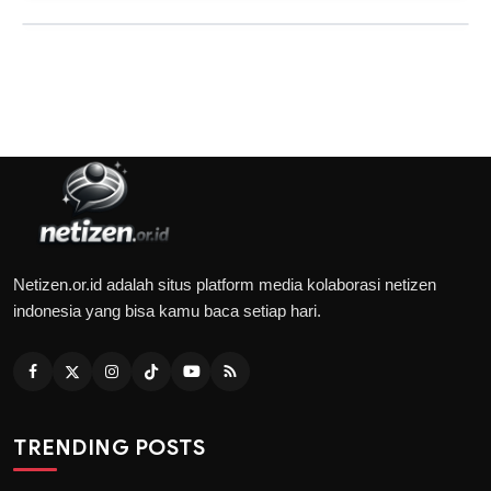
Netizen.or.id adalah situs platform media kolaborasi netizen
indonesia yang bisa kamu baca setiap hari.
TRENDING POSTS