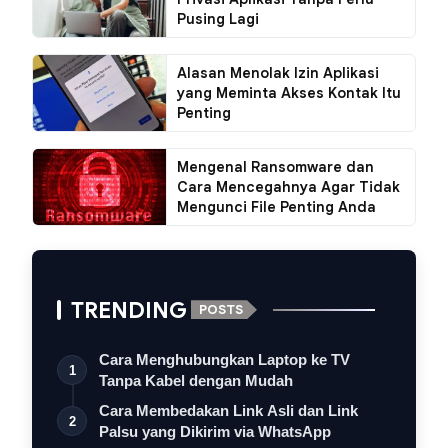
Pusing Lagi
Alasan Menolak Izin Aplikasi
yang Meminta Akses Kontak Itu
Penting
Mengenal Ransomware dan
Cara Mencegahnya Agar Tidak
Mengunci File Penting Anda
TRENDING
POSTS
Cara Menghubungkan Laptop ke TV
1
Tanpa Kabel dengan Mudah
Cara Membedakan Link Asli dan Link
2
Palsu yang Dikirim via WhatsApp