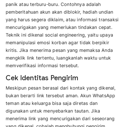
panik atau terburu-buru. Contohnya adalah
pemberitahuan akun akan diblokir, hadiah undian
yang harus segera diklaim, atau informasi transaksi
mencurigakan yang memerlukan tindakan cepat.
Teknik ini dikenal social engineering, yaitu upaya
memanipulasi emosi korban agar tidak berpikir
kritis. Jika menerima pesan yang memaksa Anda
mengklik link tertentu, luangkanlah waktu untuk
memverifikasi informasi tersebut.
Cek Identitas Pengirim
Meskipun pesan berasal dari kontak yang dikenal,
bukan berarti link tersebut aman. Akun WhatsApp
teman atau keluarga bisa saja diretas dan
digunakan untuk menyebarkan tautan. Jika
menerima link yang mencurigakan dari seseorang
yang dikenal, cobalah menghubungi pengirim