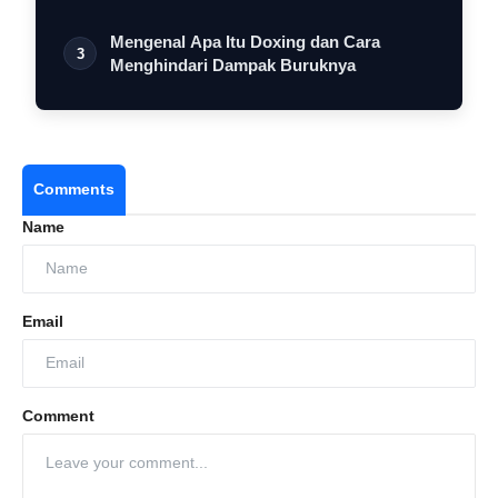
Mengenal Apa Itu Doxing dan Cara
3
Menghindari Dampak Buruknya
Comments
Name
Email
Comment