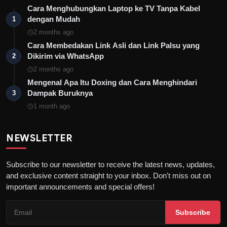
Cara Menghubungkan Laptop ke TV Tanpa Kabel
dengan Mudah
1
2 months ago
Cara Membedakan Link Asli dan Link Palsu yang
Dikirim via WhatsApp
2
2 months ago
Mengenal Apa Itu Doxing dan Cara Menghindari
Dampak Buruknya
3
1 month ago
NEWSLETTER
Subscribe to our newsletter to receive the latest news, updates,
and exclusive content straight to your inbox. Don't miss out on
important announcements and special offers!
Subscribe