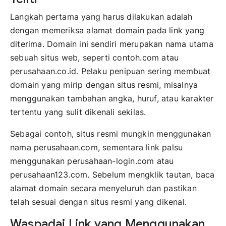
Langkah pertama yang harus dilakukan adalah
dengan memeriksa alamat domain pada link yang
diterima. Domain ini sendiri merupakan nama utama
sebuah situs web, seperti contoh.com atau
perusahaan.co.id. Pelaku penipuan sering membuat
domain yang mirip dengan situs resmi, misalnya
menggunakan tambahan angka, huruf, atau karakter
tertentu yang sulit dikenali sekilas.
Sebagai contoh, situs resmi mungkin menggunakan
nama perusahaan.com, sementara link palsu
menggunakan perusahaan-login.com atau
perusahaan123.com. Sebelum mengklik tautan, baca
alamat domain secara menyeluruh dan pastikan
telah sesuai dengan situs resmi yang dikenal.
Waspadai Link yang Menggunakan