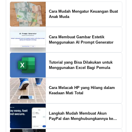
Cara Mudah Mengatur Keuangan Buat
Anak Muda
Cara Membuat Gambar Estetik
Menggunakan AI Prompt Generator
Tutorial yang Bisa Dilakukan untuk
Menggunakan Excel Bagi Pemula
Cara Melacak HP yang Hilang dalam
Keadaan Mati Total
Langkah Mudah Membuat Akun
PayPal dan Menghubungkannya ke
Rekening Bank