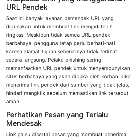
URL Pendek
Saat ini banyak layanan pemendek URL yang
digunakan untuk membuat link menjadi lebih
ringkas. Meskipun tidak semua URL pendek
berbahaya, pengguna tetap perlu berhati-hati
karena alamat tujuan sebenarnya tidak terlihat
secara langsung. Pelaku phishing sering
memanfaatkan URL pendek untuk menyembunyikan
situs berbahaya yang akan dibuka oleh korban. Jika
menerima link pendek dari sumber yang tidak jelas,
hindari mengklik sebelum memastikan link tersebut
aman.
Perhatikan Pesan yang Terlalu
Mendesak
Link palsu disertai pesan yang membuat penerima