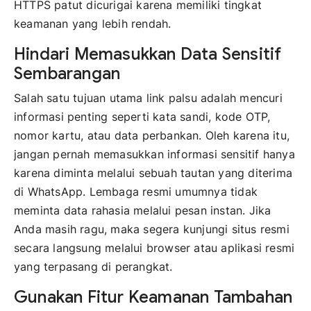
HTTPS patut dicurigai karena memiliki tingkat
keamanan yang lebih rendah.
Hindari Memasukkan Data Sensitif
Sembarangan
Salah satu tujuan utama link palsu adalah mencuri
informasi penting seperti kata sandi, kode OTP,
nomor kartu, atau data perbankan. Oleh karena itu,
jangan pernah memasukkan informasi sensitif hanya
karena diminta melalui sebuah tautan yang diterima
di WhatsApp. Lembaga resmi umumnya tidak
meminta data rahasia melalui pesan instan. Jika
Anda masih ragu, maka segera kunjungi situs resmi
secara langsung melalui browser atau aplikasi resmi
yang terpasang di perangkat.
Gunakan Fitur Keamanan Tambahan