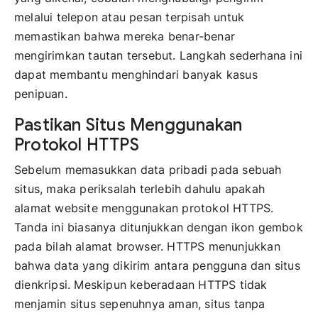
melalui telepon atau pesan terpisah untuk
memastikan bahwa mereka benar-benar
mengirimkan tautan tersebut. Langkah sederhana ini
dapat membantu menghindari banyak kasus
penipuan.
Pastikan Situs Menggunakan
Protokol HTTPS
Sebelum memasukkan data pribadi pada sebuah
situs, maka periksalah terlebih dahulu apakah
alamat website menggunakan protokol HTTPS.
Tanda ini biasanya ditunjukkan dengan ikon gembok
pada bilah alamat browser. HTTPS menunjukkan
bahwa data yang dikirim antara pengguna dan situs
dienkripsi. Meskipun keberadaan HTTPS tidak
menjamin situs sepenuhnya aman, situs tanpa