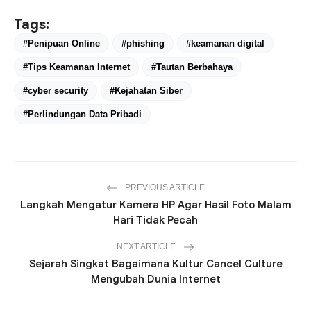
Tags:
#Penipuan Online
#phishing
#keamanan digital
#Tips Keamanan Internet
#Tautan Berbahaya
#cyber security
#Kejahatan Siber
#Perlindungan Data Pribadi
PREVIOUS ARTICLE
Langkah Mengatur Kamera HP Agar Hasil Foto Malam
Hari Tidak Pecah
NEXT ARTICLE
Sejarah Singkat Bagaimana Kultur Cancel Culture
Mengubah Dunia Internet