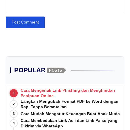
Post Comment
POPULAR
POSTS
Cara Mengenali Link Phishing dan Menghindari
1
Penipuan Online
Langkah Mengubah Format PDF ke Word dengan
2
Rapi Tanpa Berantakan
Cara Mudah Mengatur Keuangan Buat Anak Muda
3
Cara Membedakan Link Asli dan Link Palsu yang
4
Dikirim via WhatsApp