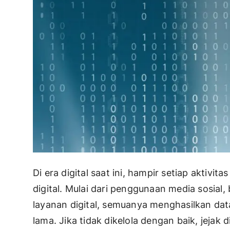
Di era digital saat ini, hampir setiap aktivit
digital. Mulai dari penggunaan media sosial
layanan digital, semuanya menghasilkan da
lama. Jika tidak dikelola dengan baik, jejak