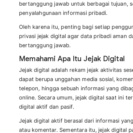
bertanggung jawab untuk berbagai tujuan, se
penyalahgunaan informasi pribadi.
Oleh karena itu, penting bagi setiap pengg
privasi jejak digital agar data pribadi aman
bertanggung jawab.
Memahami Apa Itu Jejak Digital
Jejak digital adalah rekam jejak aktivitas se
dapat berupa unggahan media sosial, koment
telepon, hingga sebuah informasi yang diba
online. Secara umum, jejak digital saat ini t
digital aktif dan pasif.
Jejak digital aktif berasal dari informasi y
atau komentar. Sementara itu, jejak digital 