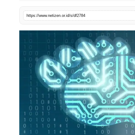
https://www.netizen.or.id/s/df2784