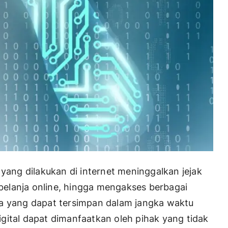
as yang dilakukan di internet meninggalkan jejak
, belanja online, hingga mengakses berbagai
ta yang dapat tersimpan dalam jangka waktu
 digital dapat dimanfaatkan oleh pihak yang tidak