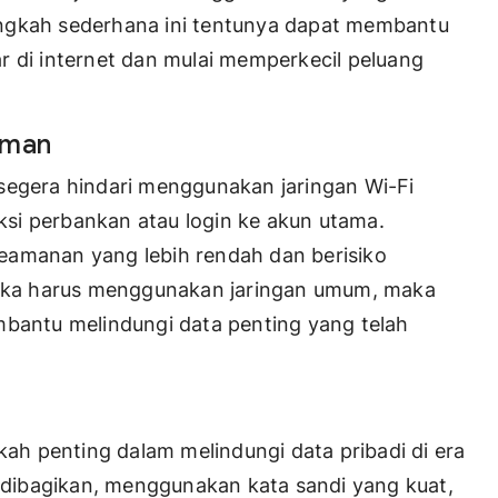
angkah sederhana ini tentunya dapat membantu
r di internet dan mulai memperkecil peluang
Aman
segera hindari menggunakan jaringan Wi-Fi
aksi perbankan atau login ke akun utama.
 keamanan yang lebih rendah dan berisiko
 Jika harus menggunakan jaringan umum, maka
antu melindungi data penting yang telah
kah penting dalam melindungi data pribadi di era
dibagikan, menggunakan kata sandi yang kuat,