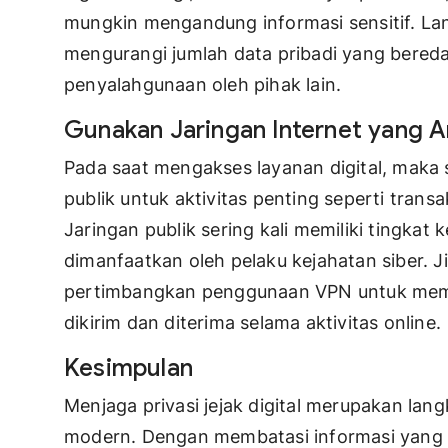
mungkin mengandung informasi sensitif. L
mengurangi jumlah data pribadi yang bereda
penyalahgunaan oleh pihak lain.
Gunakan Jaringan Internet yang 
Pada saat mengakses layanan digital, maka 
publik untuk aktivitas penting seperti trans
Jaringan publik sering kali memiliki tingkat
dimanfaatkan oleh pelaku kejahatan siber.
pertimbangkan penggunaan VPN untuk memb
dikirim dan diterima selama aktivitas online.
Kesimpulan
Menjaga privasi jejak digital merupakan lang
modern. Dengan membatasi informasi yang 