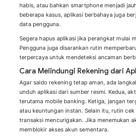
habis, atau bahkan smartphone menjadi jauh 
beberapa kasus, aplikasi berbahaya juga ber
data pengguna.
Segera hapus aplikasi jika perangkat mulai m
Pengguna juga disarankan rutin memperbar
terpercaya untuk mendeteksi ancaman berb
Cara Melindungi Rekening dari Ap
Agar saldo rekening tetap aman, ada langk
unduh aplikasi dari sumber resmi. Kedua, akt
terutama mobile banking. Ketiga, jangan te
atau keuntungan instan. Selain itu, rutin c
transaksi mencurigakan. Jika menemukan ak
memblokir akses akun sementara.