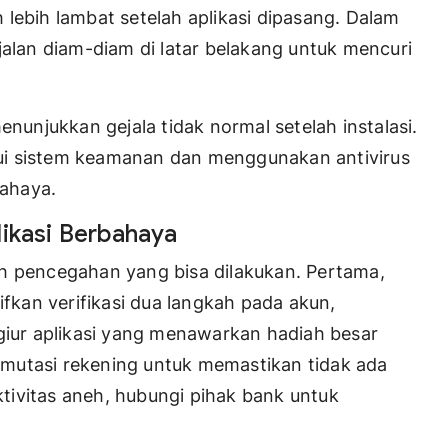
lebih lambat setelah aplikasi dipasang. Dalam
jalan diam-diam di latar belakang untuk mencuri
enunjukkan gejala tidak normal setelah instalasi.
ui sistem keamanan dan menggunakan antivirus
ahaya.
likasi Berbahaya
ah pencegahan yang bisa dilakukan. Pertama,
ifkan verifikasi dua langkah pada akun,
rgiur aplikasi yang menawarkan hadiah besar
ek mutasi rekening untuk memastikan tidak ada
tivitas aneh, hubungi pihak bank untuk