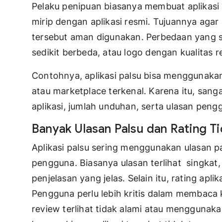
Pelaku penipuan biasanya membuat aplikasi
mirip dengan aplikasi resmi. Tujuannya aga
tersebut aman digunakan. Perbedaan yang sa
sedikit berbeda, atau logo dengan kualitas r
Contohnya, aplikasi palsu bisa menggunak
atau marketplace terkenal. Karena itu, san
aplikasi, jumlah unduhan, serta ulasan pen
Banyak Ulasan Palsu dan Rating T
Aplikasi palsu sering menggunakan ulasan 
pengguna. Biasanya ulasan terlihat singkat
penjelasan yang jelas. Selain itu, rating aplika
Pengguna perlu lebih kritis dalam membaca 
review terlihat tidak alami atau menggunaka