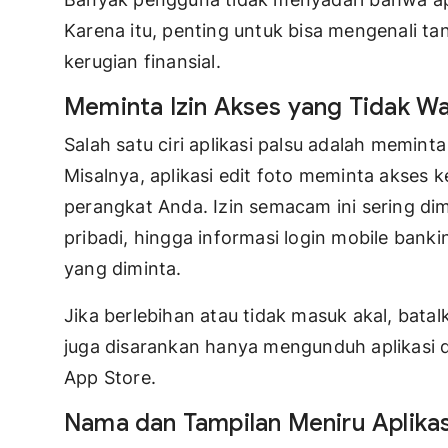
Karena itu, penting untuk bisa mengenali tan
kerugian finansial.
Meminta Izin Akses yang Tidak Wa
Salah satu ciri aplikasi palsu adalah memint
Misalnya, aplikasi edit foto meminta akses k
perangkat Anda. Izin semacam ini sering d
pribadi, hingga informasi login mobile banki
yang diminta.
Jika berlebihan atau tidak masuk akal, bat
juga disarankan hanya mengunduh aplikasi da
App Store.
Nama dan Tampilan Meniru Aplika