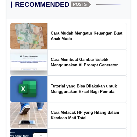
RECOMMENDED
POSTS
Cara Mudah Mengatur Keuangan Buat
Anak Muda
Cara Membuat Gambar Estetik
Menggunakan AI Prompt Generator
Tutorial yang Bisa Dilakukan untuk
Menggunakan Excel Bagi Pemula
Cara Melacak HP yang Hilang dalam
Keadaan Mati Total