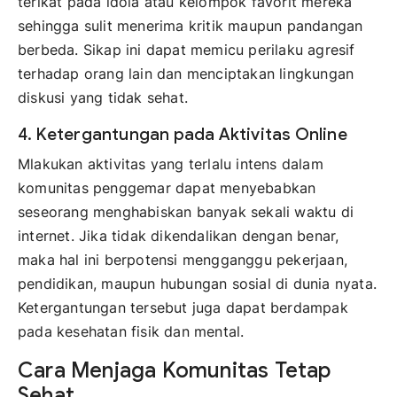
terikat pada idola atau kelompok favorit mereka
sehingga sulit menerima kritik maupun pandangan
berbeda. Sikap ini dapat memicu perilaku agresif
terhadap orang lain dan menciptakan lingkungan
diskusi yang tidak sehat.
4. Ketergantungan pada Aktivitas Online
Mlakukan aktivitas yang terlalu intens dalam
komunitas penggemar dapat menyebabkan
seseorang menghabiskan banyak sekali waktu di
internet. Jika tidak dikendalikan dengan benar,
maka hal ini berpotensi mengganggu pekerjaan,
pendidikan, maupun hubungan sosial di dunia nyata.
Ketergantungan tersebut juga dapat berdampak
pada kesehatan fisik dan mental.
Cara Menjaga Komunitas Tetap
Sehat