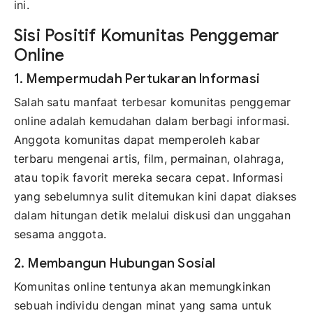
ini.
Sisi Positif Komunitas Penggemar
Online
1. Mempermudah Pertukaran Informasi
Salah satu manfaat terbesar komunitas penggemar
online adalah kemudahan dalam berbagi informasi.
Anggota komunitas dapat memperoleh kabar
terbaru mengenai artis, film, permainan, olahraga,
atau topik favorit mereka secara cepat. Informasi
yang sebelumnya sulit ditemukan kini dapat diakses
dalam hitungan detik melalui diskusi dan unggahan
sesama anggota.
2. Membangun Hubungan Sosial
Komunitas online tentunya akan memungkinkan
sebuah individu dengan minat yang sama untuk