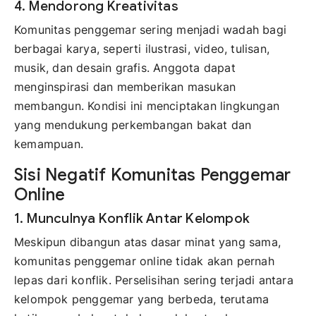
4. Mendorong Kreativitas
Komunitas penggemar sering menjadi wadah bagi
berbagai karya, seperti ilustrasi, video, tulisan,
musik, dan desain grafis. Anggota dapat
menginspirasi dan memberikan masukan
membangun. Kondisi ini menciptakan lingkungan
yang mendukung perkembangan bakat dan
kemampuan.
Sisi Negatif Komunitas Penggemar
Online
1. Munculnya Konflik Antar Kelompok
Meskipun dibangun atas dasar minat yang sama,
komunitas penggemar online tidak akan pernah
lepas dari konflik. Perselisihan sering terjadi antara
kelompok penggemar yang berbeda, terutama