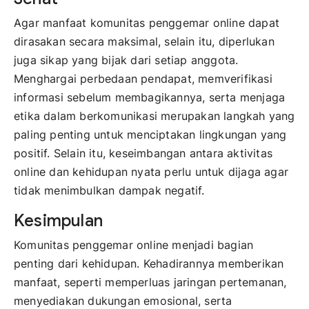
Agar manfaat komunitas penggemar online dapat
dirasakan secara maksimal, selain itu, diperlukan
juga sikap yang bijak dari setiap anggota.
Menghargai perbedaan pendapat, memverifikasi
informasi sebelum membagikannya, serta menjaga
etika dalam berkomunikasi merupakan langkah yang
paling penting untuk menciptakan lingkungan yang
positif. Selain itu, keseimbangan antara aktivitas
online dan kehidupan nyata perlu untuk dijaga agar
tidak menimbulkan dampak negatif.
Kesimpulan
Komunitas penggemar online menjadi bagian
penting dari kehidupan. Kehadirannya memberikan
manfaat, seperti memperluas jaringan pertemanan,
menyediakan dukungan emosional, serta