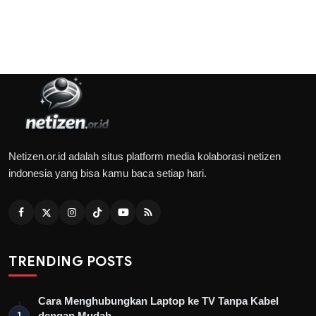
Netizen.or.id adalah situs platform media kolaborasi netizen
indonesia yang bisa kamu baca setiap hari.
TRENDING POSTS
Cara Menghubungkan Laptop ke TV Tanpa Kabel
dengan Mudah
1