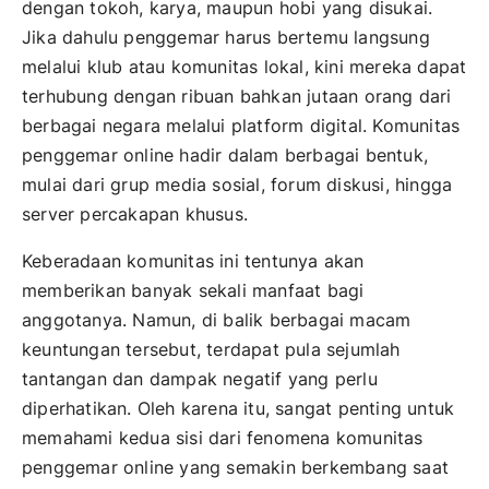
dengan tokoh, karya, maupun hobi yang disukai.
Jika dahulu penggemar harus bertemu langsung
melalui klub atau komunitas lokal, kini mereka dapat
terhubung dengan ribuan bahkan jutaan orang dari
berbagai negara melalui platform digital. Komunitas
penggemar online hadir dalam berbagai bentuk,
mulai dari grup media sosial, forum diskusi, hingga
server percakapan khusus.
Keberadaan komunitas ini tentunya akan
memberikan banyak sekali manfaat bagi
anggotanya. Namun, di balik berbagai macam
keuntungan tersebut, terdapat pula sejumlah
tantangan dan dampak negatif yang perlu
diperhatikan. Oleh karena itu, sangat penting untuk
memahami kedua sisi dari fenomena komunitas
penggemar online yang semakin berkembang saat