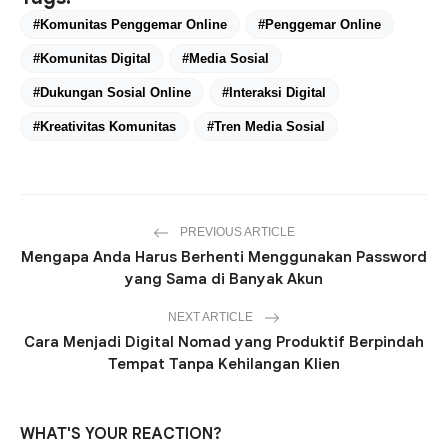
#Komunitas Penggemar Online
#Penggemar Online
#Komunitas Digital
#Media Sosial
#Dukungan Sosial Online
#Interaksi Digital
#Kreativitas Komunitas
#Tren Media Sosial
PREVIOUS ARTICLE
Mengapa Anda Harus Berhenti Menggunakan Password
yang Sama di Banyak Akun
NEXT ARTICLE
Cara Menjadi Digital Nomad yang Produktif Berpindah
Tempat Tanpa Kehilangan Klien
WHAT'S YOUR REACTION?