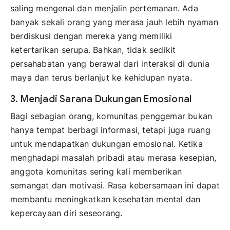
saling mengenal dan menjalin pertemanan. Ada
banyak sekali orang yang merasa jauh lebih nyaman
berdiskusi dengan mereka yang memiliki
ketertarikan serupa. Bahkan, tidak sedikit
persahabatan yang berawal dari interaksi di dunia
maya dan terus berlanjut ke kehidupan nyata.
3. Menjadi Sarana Dukungan Emosional
Bagi sebagian orang, komunitas penggemar bukan
hanya tempat berbagi informasi, tetapi juga ruang
untuk mendapatkan dukungan emosional. Ketika
menghadapi masalah pribadi atau merasa kesepian,
anggota komunitas sering kali memberikan
semangat dan motivasi. Rasa kebersamaan ini dapat
membantu meningkatkan kesehatan mental dan
kepercayaan diri seseorang.