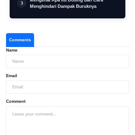
3
Menghindari Dampak Buruknya
Comments
Name
Email
Comment