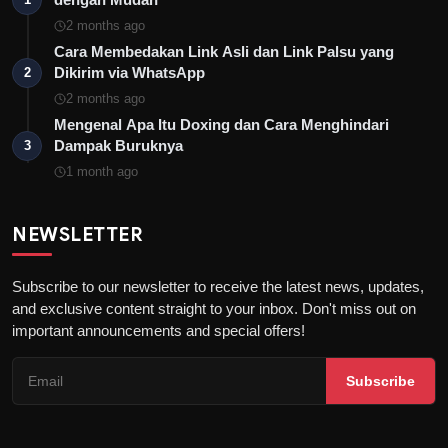
2 months ago
Cara Membedakan Link Asli dan Link Palsu yang
Dikirim via WhatsApp
2
2 months ago
Mengenal Apa Itu Doxing dan Cara Menghindari
Dampak Buruknya
3
1 month ago
NEWSLETTER
Subscribe to our newsletter to receive the latest news, updates,
and exclusive content straight to your inbox. Don't miss out on
important announcements and special offers!
Subscribe