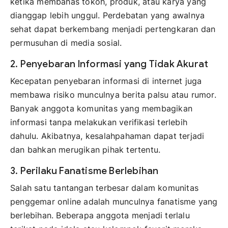
ketika membahas tokoh, produk, atau karya yang
dianggap lebih unggul. Perdebatan yang awalnya
sehat dapat berkembang menjadi pertengkaran dan
permusuhan di media sosial.
2. Penyebaran Informasi yang Tidak Akurat
Kecepatan penyebaran informasi di internet juga
membawa risiko munculnya berita palsu atau rumor.
Banyak anggota komunitas yang membagikan
informasi tanpa melakukan verifikasi terlebih
dahulu. Akibatnya, kesalahpahaman dapat terjadi
dan bahkan merugikan pihak tertentu.
3. Perilaku Fanatisme Berlebihan
Salah satu tantangan terbesar dalam komunitas
penggemar online adalah munculnya fanatisme yang
berlebihan. Beberapa anggota menjadi terlalu