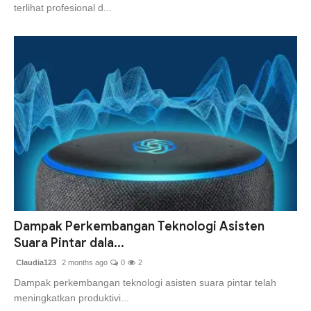
terlihat profesional d...
Dampak Perkembangan Teknologi Asisten
Suara Pintar dala...
Claudia123
2 months ago
0
2
Dampak perkembangan teknologi asisten suara pintar telah
meningkatkan produktivi...