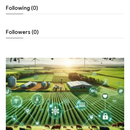
Following (0)
Followers (0)