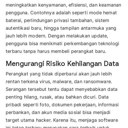
meningkatkan kenyamanan, efisiensi, dan keamanan
pengguna. Contohnya adalah seperti mode hemat
baterai, perlindungan privasi tambahan, sistem
autentikasi baru, hingga tampilan antarmuka yang
jauh lebih modern. Dengan melakukan update,
pengguna bisa menikmati perkembangan teknologi
terbaru tanpa harus membeli perangkat baru.
Mengurangi Risiko Kehilangan Data
Perangkat yang tidak diperbarui akan jauh lebih
rentan terkena virus, malware, dan ransomware.
Serangan tersebut tentu dapat menyebabkan data
penting hilang, rusak, atau bahkan dicuri. Data
pribadi seperti foto, dokumen pekerjaan, informasi
perbankan, dan akun media sosial bisa menjadi
target utama hacker. Karena itu, menjaga software
ini tetap terbaru merupakan cara terbaik untuk