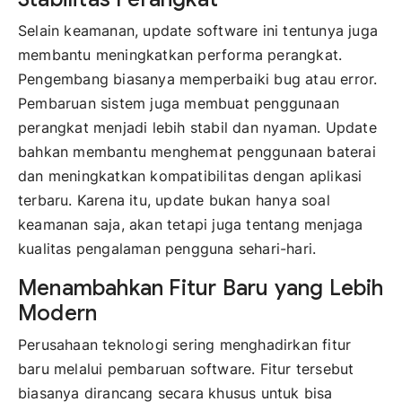
Selain keamanan, update software ini tentunya juga
membantu meningkatkan performa perangkat.
Pengembang biasanya memperbaiki bug atau error.
Pembaruan sistem juga membuat penggunaan
perangkat menjadi lebih stabil dan nyaman. Update
bahkan membantu menghemat penggunaan baterai
dan meningkatkan kompatibilitas dengan aplikasi
terbaru. Karena itu, update bukan hanya soal
keamanan saja, akan tetapi juga tentang menjaga
kualitas pengalaman pengguna sehari-hari.
Menambahkan Fitur Baru yang Lebih
Modern
Perusahaan teknologi sering menghadirkan fitur
baru melalui pembaruan software. Fitur tersebut
biasanya dirancang secara khusus untuk bisa