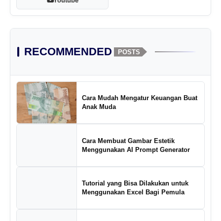
Youtube
RECOMMENDED
POSTS
Cara Mudah Mengatur Keuangan Buat
Anak Muda
Cara Membuat Gambar Estetik
Menggunakan AI Prompt Generator
Tutorial yang Bisa Dilakukan untuk
Menggunakan Excel Bagi Pemula