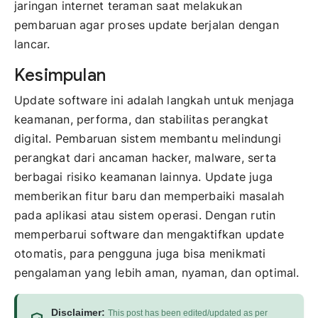
jaringan internet teraman saat melakukan
pembaruan agar proses update berjalan dengan
lancar.
Kesimpulan
Update software ini adalah langkah untuk menjaga
keamanan, performa, dan stabilitas perangkat
digital. Pembaruan sistem membantu melindungi
perangkat dari ancaman hacker, malware, serta
berbagai risiko keamanan lainnya. Update juga
memberikan fitur baru dan memperbaiki masalah
pada aplikasi atau sistem operasi. Dengan rutin
memperbarui software dan mengaktifkan update
otomatis, para pengguna juga bisa menikmati
pengalaman yang lebih aman, nyaman, dan optimal.
Disclaimer:
This post has been edited/updated as per