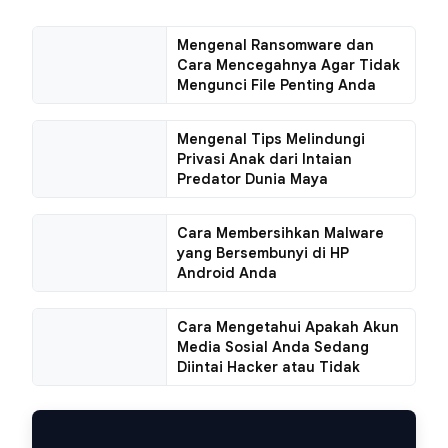
Mengenal Ransomware dan
Cara Mencegahnya Agar Tidak
Mengunci File Penting Anda
Mengenal Tips Melindungi
Privasi Anak dari Intaian
Predator Dunia Maya
Cara Membersihkan Malware
yang Bersembunyi di HP
Android Anda
Cara Mengetahui Apakah Akun
Media Sosial Anda Sedang
Diintai Hacker atau Tidak