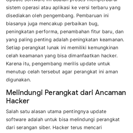
sistem operasi atau aplikasi ke versi terbaru yang
disediakan oleh pengembang. Pembaruan ini
biasanya juga mencakup perbaikan bug,
peningkatan performa, penambahan fitur baru, dan
yang paling penting adalah peningkatan keamanan.
Setiap perangkat lunak ini memiliki kemungkinan
celah keamanan yang bisa dimanfaatkan hacker.
Karena itu, pengembang merilis update untuk
menutup celah tersebut agar perangkat ini aman
digunakan.
Melindungi Perangkat dari Ancaman
Hacker
Salah satu alasan utama pentingnya update
software adalah untuk bisa melindungi perangkat
dari serangan siber. Hacker terus mencari