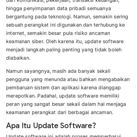
hingga penyimpanan data pribadi semuanya
bergantung pada teknologi. Namun, semakin sering
sebuah perangkat ini digunakan dan terhubung ke
internet, semakin besar pula risiko ancaman
keamanan siber. Oleh karena itu, update software
menjadi langkah paling penting yang tidak boleh
diabaikan.
Namun sayangnya, masih ada banyak sekali
pengguna yang menunda atau bahkan mengabaikan
pembaruan sistem dan aplikasi karena dianggap
merepotkan. Padahal, update software memiliki
peran yang sangat besar sekali dalam hal menjaga
keamanan perangkat dari berbagai ancaman.
Apa Itu Update Software?
Update software ini adalah proses memperbarui