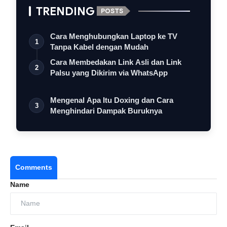
TRENDING
POSTS
Cara Menghubungkan Laptop ke TV
1
Tanpa Kabel dengan Mudah
Cara Membedakan Link Asli dan Link
2
Palsu yang Dikirim via WhatsApp
Mengenal Apa Itu Doxing dan Cara
3
Menghindari Dampak Buruknya
Comments
Name