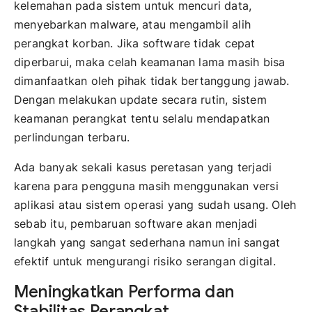
kelemahan pada sistem untuk mencuri data,
menyebarkan malware, atau mengambil alih
perangkat korban. Jika software tidak cepat
diperbarui, maka celah keamanan lama masih bisa
dimanfaatkan oleh pihak tidak bertanggung jawab.
Dengan melakukan update secara rutin, sistem
keamanan perangkat tentu selalu mendapatkan
perlindungan terbaru.
Ada banyak sekali kasus peretasan yang terjadi
karena para pengguna masih menggunakan versi
aplikasi atau sistem operasi yang sudah usang. Oleh
sebab itu, pembaruan software akan menjadi
langkah yang sangat sederhana namun ini sangat
efektif untuk mengurangi risiko serangan digital.
Meningkatkan Performa dan
Stabilitas Perangkat