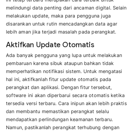
melindungi data penting dari ancaman digital. Selain
melakukan update, maka para pengguna juga
disarankan untuk rutin mencadangkan data agar
lebih aman jika terjadi masalah pada perangkat.
Aktifkan Update Otomatis
Ada banyak pengguna yang lupa untuk melakukan
pembaruan karena sibuk ataupun bahkan tidak
memperhatikan notifikasi sistem. Untuk mengatasi
hal ini, aktifkanlah fitur update otomatis pada
perangkat dan aplikasi. Dengan fitur tersebut,
software ini akan diperbarui secara otomatis ketika
tersedia versi terbaru. Cara inipun akan lebih praktis
dan membantu memastikan perangkat selalu
mendapatkan perlindungan keamanan terbaru.
Namun, pastikanlah perangkat terhubung dengan