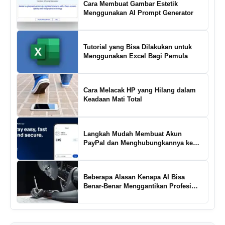
Cara Membuat Gambar Estetik
Menggunakan AI Prompt Generator
Tutorial yang Bisa Dilakukan untuk
Menggunakan Excel Bagi Pemula
Cara Melacak HP yang Hilang dalam
Keadaan Mati Total
Langkah Mudah Membuat Akun
PayPal dan Menghubungkannya ke
Rekening Bank
Beberapa Alasan Kenapa AI Bisa
Benar-Benar Menggantikan Profesi
Penulis Kreatif