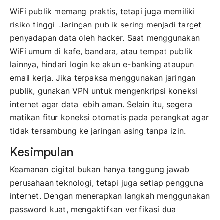
WiFi publik memang praktis, tetapi juga memiliki
risiko tinggi. Jaringan publik sering menjadi target
penyadapan data oleh hacker. Saat menggunakan
WiFi umum di kafe, bandara, atau tempat publik
lainnya, hindari login ke akun e-banking ataupun
email kerja. Jika terpaksa menggunakan jaringan
publik, gunakan VPN untuk mengenkripsi koneksi
internet agar data lebih aman. Selain itu, segera
matikan fitur koneksi otomatis pada perangkat agar
tidak tersambung ke jaringan asing tanpa izin.
Kesimpulan
Keamanan digital bukan hanya tanggung jawab
perusahaan teknologi, tetapi juga setiap pengguna
internet. Dengan menerapkan langkah menggunakan
password kuat, mengaktifkan verifikasi dua