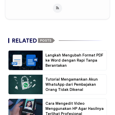
RELATED
POSTS
Langkah Mengubah Format PDF
ke Word dengan Rapi Tanpa
Berantakan
Tutorial Mengamankan Akun
WhatsApp dari Pembajakan
Orang Tidak Dikenal
Cara Mengedit Video
Menggunakan HP Agar Hasilnya
Terlihat Profesional