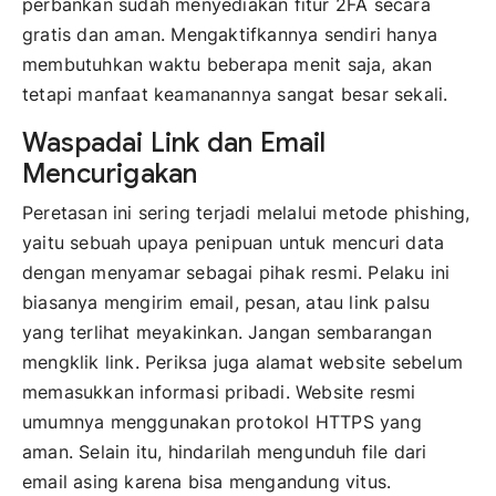
perbankan sudah menyediakan fitur 2FA secara
gratis dan aman. Mengaktifkannya sendiri hanya
membutuhkan waktu beberapa menit saja, akan
tetapi manfaat keamanannya sangat besar sekali.
Waspadai Link dan Email
Mencurigakan
Peretasan ini sering terjadi melalui metode phishing,
yaitu sebuah upaya penipuan untuk mencuri data
dengan menyamar sebagai pihak resmi. Pelaku ini
biasanya mengirim email, pesan, atau link palsu
yang terlihat meyakinkan. Jangan sembarangan
mengklik link. Periksa juga alamat website sebelum
memasukkan informasi pribadi. Website resmi
umumnya menggunakan protokol HTTPS yang
aman. Selain itu, hindarilah mengunduh file dari
email asing karena bisa mengandung vitus.