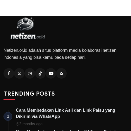
Netizen.or.id adalah situs platform media kolaborasi netizen
indonesia yang bisa kamu baca setiap hari.
TRENDING POSTS
Cara Membedakan Link Asli dan Link Palsu yang
Dikirim via WhatsApp
1
2 months ago