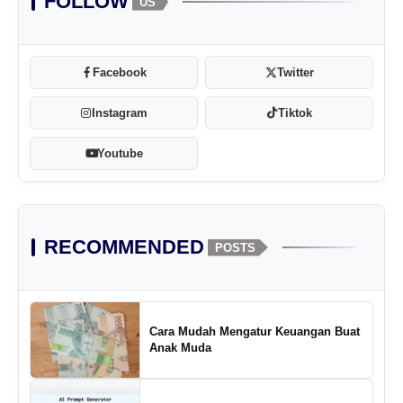
FOLLOW
US
Facebook
Twitter
Instagram
Tiktok
Youtube
RECOMMENDED
POSTS
Cara Mudah Mengatur Keuangan Buat
Anak Muda