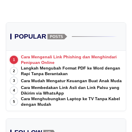
POPULAR
POSTS
Cara Mengenali Link Phishing dan Menghindari
1
Penipuan Online
Langkah Mengubah Format PDF ke Word dengan
2
Rapi Tanpa Berantakan
Cara Mudah Mengatur Keuangan Buat Anak Muda
3
Cara Membedakan Link Asli dan Link Palsu yang
4
Dikirim via WhatsApp
Cara Menghubungkan Laptop ke TV Tanpa Kabel
5
dengan Mudah