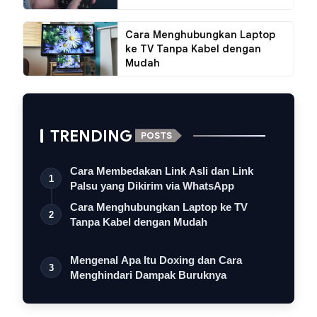
Cara Menghubungkan Laptop
ke TV Tanpa Kabel dengan
Mudah
TRENDING
POSTS
Cara Membedakan Link Asli dan Link
1
Palsu yang Dikirim via WhatsApp
Cara Menghubungkan Laptop ke TV
2
Tanpa Kabel dengan Mudah
Mengenal Apa Itu Doxing dan Cara
3
Menghindari Dampak Buruknya