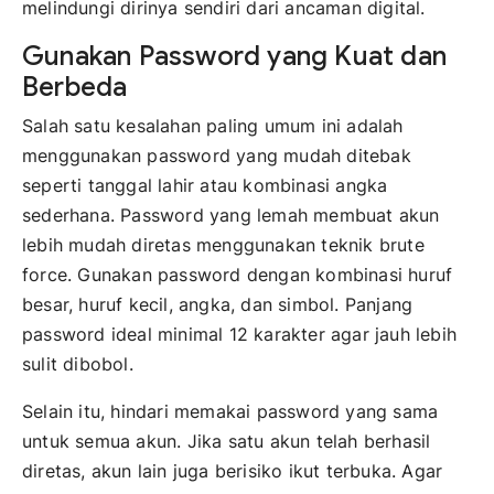
melindungi dirinya sendiri dari ancaman digital.
Gunakan Password yang Kuat dan
Berbeda
Salah satu kesalahan paling umum ini adalah
menggunakan password yang mudah ditebak
seperti tanggal lahir atau kombinasi angka
sederhana. Password yang lemah membuat akun
lebih mudah diretas menggunakan teknik brute
force. Gunakan password dengan kombinasi huruf
besar, huruf kecil, angka, dan simbol. Panjang
password ideal minimal 12 karakter agar jauh lebih
sulit dibobol.
Selain itu, hindari memakai password yang sama
untuk semua akun. Jika satu akun telah berhasil
diretas, akun lain juga berisiko ikut terbuka. Agar