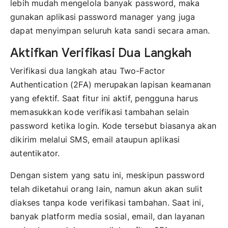
lebih mudah mengelola banyak password, maka
gunakan aplikasi password manager yang juga
dapat menyimpan seluruh kata sandi secara aman.
Aktifkan Verifikasi Dua Langkah
Verifikasi dua langkah atau Two-Factor
Authentication (2FA) merupakan lapisan keamanan
yang efektif. Saat fitur ini aktif, pengguna harus
memasukkan kode verifikasi tambahan selain
password ketika login. Kode tersebut biasanya akan
dikirim melalui SMS, email ataupun aplikasi
autentikator.
Dengan sistem yang satu ini, meskipun password
telah diketahui orang lain, namun akun akan sulit
diakses tanpa kode verifikasi tambahan. Saat ini,
banyak platform media sosial, email, dan layanan