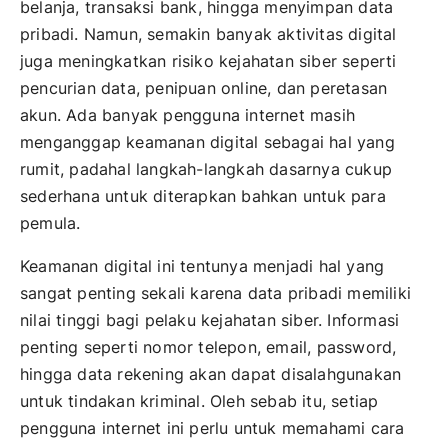
belanja, transaksi bank, hingga menyimpan data
pribadi. Namun, semakin banyak aktivitas digital
juga meningkatkan risiko kejahatan siber seperti
pencurian data, penipuan online, dan peretasan
akun. Ada banyak pengguna internet masih
menganggap keamanan digital sebagai hal yang
rumit, padahal langkah-langkah dasarnya cukup
sederhana untuk diterapkan bahkan untuk para
pemula.
Keamanan digital ini tentunya menjadi hal yang
sangat penting sekali karena data pribadi memiliki
nilai tinggi bagi pelaku kejahatan siber. Informasi
penting seperti nomor telepon, email, password,
hingga data rekening akan dapat disalahgunakan
untuk tindakan kriminal. Oleh sebab itu, setiap
pengguna internet ini perlu untuk memahami cara