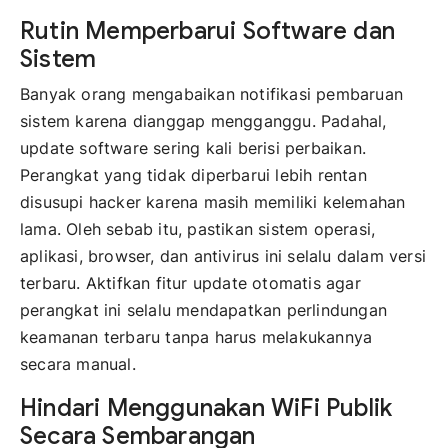
Rutin Memperbarui Software dan
Sistem
Banyak orang mengabaikan notifikasi pembaruan
sistem karena dianggap mengganggu. Padahal,
update software sering kali berisi perbaikan.
Perangkat yang tidak diperbarui lebih rentan
disusupi hacker karena masih memiliki kelemahan
lama. Oleh sebab itu, pastikan sistem operasi,
aplikasi, browser, dan antivirus ini selalu dalam versi
terbaru. Aktifkan fitur update otomatis agar
perangkat ini selalu mendapatkan perlindungan
keamanan terbaru tanpa harus melakukannya
secara manual.
Hindari Menggunakan WiFi Publik
Secara Sembarangan