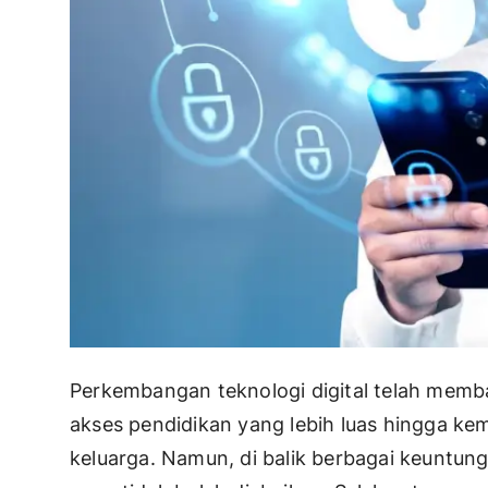
Perkembangan teknologi digital telah memb
akses pendidikan yang lebih luas hingga 
keluarga. Namun, di balik berbagai keuntung