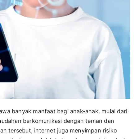
awa banyak manfaat bagi anak-anak, mulai dari
kemudahan berkomunikasi dengan teman dan
an tersebut, internet juga menyimpan risiko