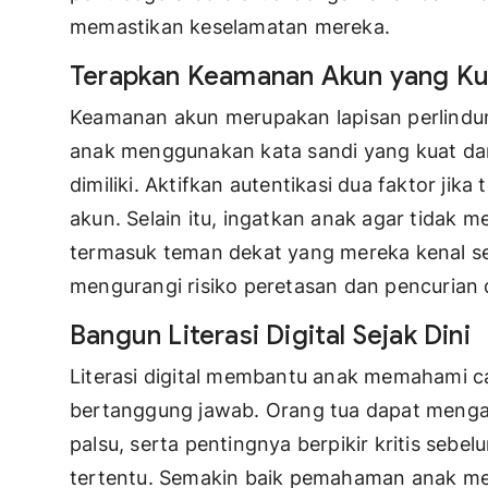
memastikan keselamatan mereka.
Terapkan Keamanan Akun yang Ku
Keamanan akun merupakan lapisan perlindu
anak menggunakan kata sandi yang kuat da
dimiliki. Aktifkan autentikasi dua faktor jik
akun. Selain itu, ingatkan anak agar tidak 
termasuk teman dekat yang mereka kenal se
mengurangi risiko peretasan dan pencurian d
Bangun Literasi Digital Sejak Dini
Literasi digital membantu anak memahami 
bertanggung jawab. Orang tua dapat mengaj
palsu, serta pentingnya berpikir kritis seb
tertentu. Semakin baik pemahaman anak me