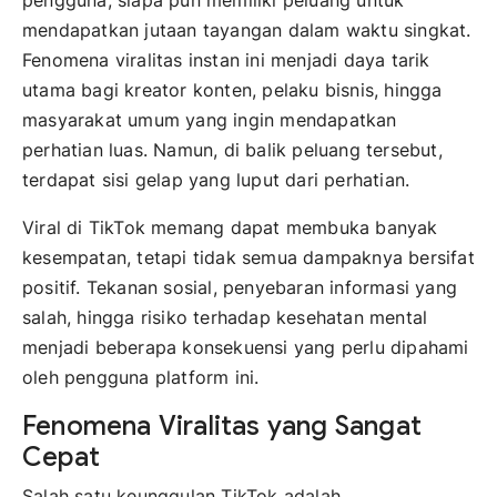
mendapatkan jutaan tayangan dalam waktu singkat.
Fenomena viralitas instan ini menjadi daya tarik
utama bagi kreator konten, pelaku bisnis, hingga
masyarakat umum yang ingin mendapatkan
perhatian luas. Namun, di balik peluang tersebut,
terdapat sisi gelap yang luput dari perhatian.
Viral di TikTok memang dapat membuka banyak
kesempatan, tetapi tidak semua dampaknya bersifat
positif. Tekanan sosial, penyebaran informasi yang
salah, hingga risiko terhadap kesehatan mental
menjadi beberapa konsekuensi yang perlu dipahami
oleh pengguna platform ini.
Fenomena Viralitas yang Sangat
Cepat
Salah satu keunggulan TikTok adalah