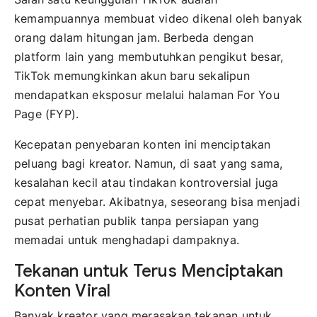
kemampuannya membuat video dikenal oleh banyak
orang dalam hitungan jam. Berbeda dengan
platform lain yang membutuhkan pengikut besar,
TikTok memungkinkan akun baru sekalipun
mendapatkan eksposur melalui halaman For You
Page (FYP).
Kecepatan penyebaran konten ini menciptakan
peluang bagi kreator. Namun, di saat yang sama,
kesalahan kecil atau tindakan kontroversial juga
cepat menyebar. Akibatnya, seseorang bisa menjadi
pusat perhatian publik tanpa persiapan yang
memadai untuk menghadapi dampaknya.
Tekanan untuk Terus Menciptakan
Konten Viral
Banyak kreator yang merasakan tekanan untuk