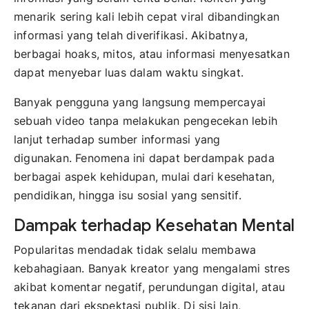
menarik sering kali lebih cepat viral dibandingkan
informasi yang telah diverifikasi. Akibatnya,
berbagai hoaks, mitos, atau informasi menyesatkan
dapat menyebar luas dalam waktu singkat.
Banyak pengguna yang langsung mempercayai
sebuah video tanpa melakukan pengecekan lebih
lanjut terhadap sumber informasi yang
digunakan. Fenomena ini dapat berdampak pada
berbagai aspek kehidupan, mulai dari kesehatan,
pendidikan, hingga isu sosial yang sensitif.
Dampak terhadap Kesehatan Mental
Popularitas mendadak tidak selalu membawa
kebahagiaan. Banyak kreator yang mengalami stres
akibat komentar negatif, perundungan digital, atau
tekanan dari ekspektasi publik. Di sisi lain,