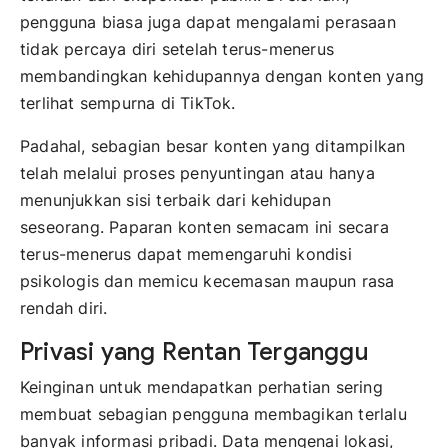
pengguna biasa juga dapat mengalami perasaan
tidak percaya diri setelah terus-menerus
membandingkan kehidupannya dengan konten yang
terlihat sempurna di TikTok.
Padahal, sebagian besar konten yang ditampilkan
telah melalui proses penyuntingan atau hanya
menunjukkan sisi terbaik dari kehidupan
seseorang. Paparan konten semacam ini secara
terus-menerus dapat memengaruhi kondisi
psikologis dan memicu kecemasan maupun rasa
rendah diri.
Privasi yang Rentan Terganggu
Keinginan untuk mendapatkan perhatian sering
membuat sebagian pengguna membagikan terlalu
banyak informasi pribadi. Data mengenai lokasi,