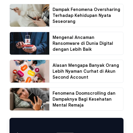
Dampak Fenomena Oversharing
Terhadap Kehidupan Nyata
Seseorang
Mengenal Ancaman
Ransomware di Dunia Digital
dengan Lebih Baik
Alasan Mengapa Banyak Orang
Lebih Nyaman Curhat di Akun
Second Account
Fenomena Doomscrolling dan
Dampaknya Bagi Kesehatan
Mental Remaja