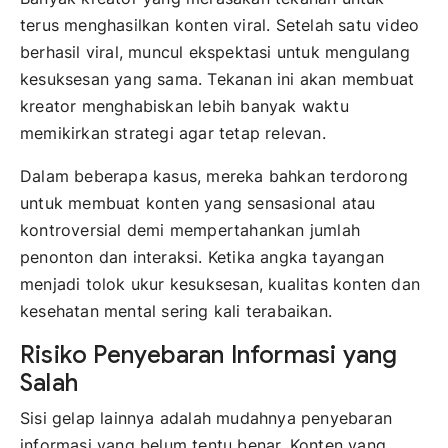
terus menghasilkan konten viral. Setelah satu video
berhasil viral, muncul ekspektasi untuk mengulang
kesuksesan yang sama. Tekanan ini akan membuat
kreator menghabiskan lebih banyak waktu
memikirkan strategi agar tetap relevan.
Dalam beberapa kasus, mereka bahkan terdorong
untuk membuat konten yang sensasional atau
kontroversial demi mempertahankan jumlah
penonton dan interaksi. Ketika angka tayangan
menjadi tolok ukur kesuksesan, kualitas konten dan
kesehatan mental sering kali terabaikan.
Risiko Penyebaran Informasi yang
Salah
Sisi gelap lainnya adalah mudahnya penyebaran
informasi yang belum tentu benar. Konten yang