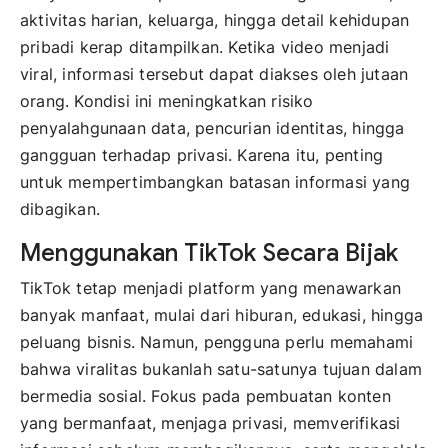
aktivitas harian, keluarga, hingga detail kehidupan
pribadi kerap ditampilkan. Ketika video menjadi
viral, informasi tersebut dapat diakses oleh jutaan
orang. Kondisi ini meningkatkan risiko
penyalahgunaan data, pencurian identitas, hingga
gangguan terhadap privasi. Karena itu, penting
untuk mempertimbangkan batasan informasi yang
dibagikan.
Menggunakan TikTok Secara Bijak
TikTok tetap menjadi platform yang menawarkan
banyak manfaat, mulai dari hiburan, edukasi, hingga
peluang bisnis. Namun, pengguna perlu memahami
bahwa viralitas bukanlah satu-satunya tujuan dalam
bermedia sosial. Fokus pada pembuatan konten
yang bermanfaat, menjaga privasi, memverifikasi