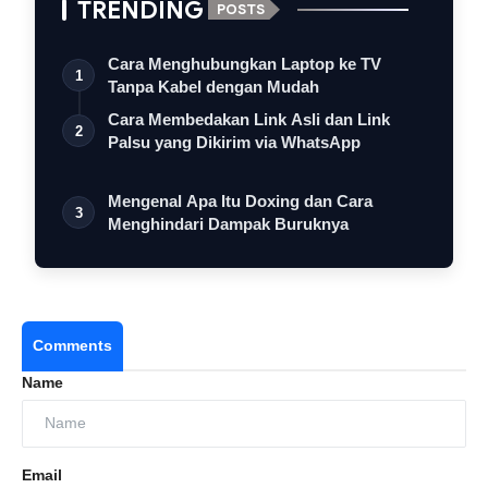
TRENDING
POSTS
Cara Menghubungkan Laptop ke TV
1
Tanpa Kabel dengan Mudah
Cara Membedakan Link Asli dan Link
2
Palsu yang Dikirim via WhatsApp
Mengenal Apa Itu Doxing dan Cara
3
Menghindari Dampak Buruknya
Comments
Name
Email