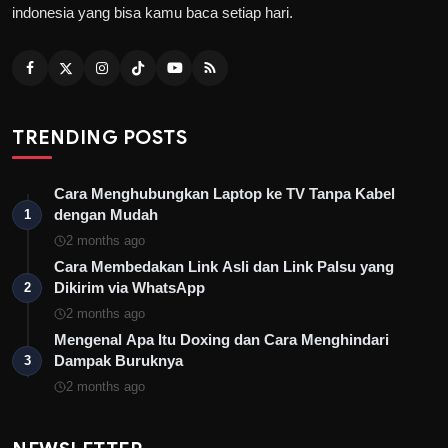
indonesia yang bisa kamu baca setiap hari.
TRENDING POSTS
Cara Menghubungkan Laptop ke TV Tanpa Kabel
dengan Mudah
1
2 months ago
Cara Membedakan Link Asli dan Link Palsu yang
Dikirim via WhatsApp
2
2 months ago
Mengenal Apa Itu Doxing dan Cara Menghindari
Dampak Buruknya
3
2 months ago