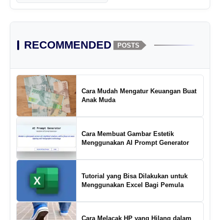
RECOMMENDED
POSTS
Cara Mudah Mengatur Keuangan Buat
Anak Muda
Cara Membuat Gambar Estetik
Menggunakan AI Prompt Generator
Tutorial yang Bisa Dilakukan untuk
Menggunakan Excel Bagi Pemula
Cara Melacak HP yang Hilang dalam