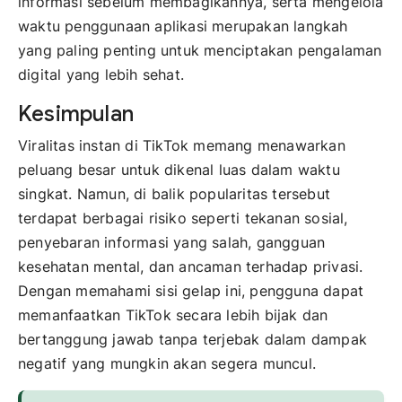
informasi sebelum membagikannya, serta mengelola
waktu penggunaan aplikasi merupakan langkah
yang paling penting untuk menciptakan pengalaman
digital yang lebih sehat.
Kesimpulan
Viralitas instan di TikTok memang menawarkan
peluang besar untuk dikenal luas dalam waktu
singkat. Namun, di balik popularitas tersebut
terdapat berbagai risiko seperti tekanan sosial,
penyebaran informasi yang salah, gangguan
kesehatan mental, dan ancaman terhadap privasi.
Dengan memahami sisi gelap ini, pengguna dapat
memanfaatkan TikTok secara lebih bijak dan
bertanggung jawab tanpa terjebak dalam dampak
negatif yang mungkin akan segera muncul.