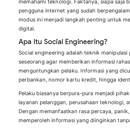
memahami teknologi. Faktanya, siapa saja b
pengguna internet yang sudah berpengalama
modus ini menjadi langkah penting untuk mel
digital.
Apa Itu Social Engineering?
Social engineering adalah teknik manipulas
seseorang agar memberikan informasi rahas
menguntungkan pelaku. Informasi yang dicur
perbankan, nomor kartu kredit, hingga identi
Pelaku biasanya berpura-pura menjadi pihak
layanan pelanggan, perusahaan teknologi, 
Dengan memanfaatkan rasa percaya, panik, 
memperoleh informasi yang diinginkan tanpa