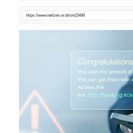
https://www.netizen.or.id/s/e23490