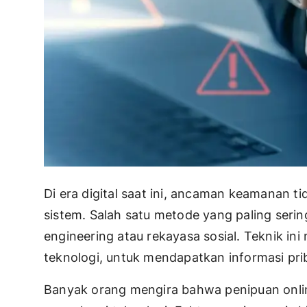
Di era digital saat ini, ancaman keamanan ti
sistem. Salah satu metode yang paling serin
engineering atau rekayasa sosial. Teknik i
teknologi, untuk mendapatkan informasi pri
Banyak orang mengira bahwa penipuan onl