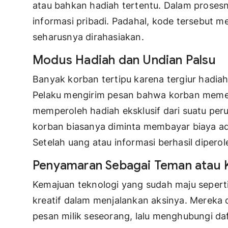
atau bahkan hadiah tertentu. Dalam proses
informasi pribadi. Padahal, kode tersebut 
seharusnya dirahasiakan.
Modus Hadiah dan Undian Palsu
Banyak korban tertipu karena tergiur hadia
Pelaku mengirim pesan bahwa korban meme
memperoleh hadiah eksklusif dari suatu per
korban biasanya diminta membayar biaya adm
Setelah uang atau informasi berhasil dipero
Penyamaran Sebagai Teman atau 
Kemajuan teknologi yang sudah maju sepert
kreatif dalam menjalankan aksinya. Mereka 
pesan milik seseorang, lalu menghubungi da