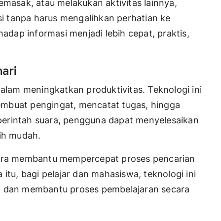
emasak, atau melakukan aktivitas lainnya,
 tanpa harus mengalihkan perhatian ke
hadap informasi menjadi lebih cepat, praktis,
ari
dalam meningkatkan produktivitas. Teknologi ini
mbuat pengingat, mencatat tugas, hingga
perintah suara, pengguna dapat menyelesaikan
bih mudah.
suara membantu mempercepat proses pencarian
itu, bagi pelajar dan mahasiswa, teknologi ini
si dan membantu proses pembelajaran secara