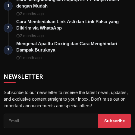
dengan Mudah
1
2 months ago
Cara Membedakan Link Asli dan Link Palsu yang
Dikirim via WhatsApp
2
2 months ago
Mengenal Apa Itu Doxing dan Cara Menghindari
Dampak Buruknya
3
1 month ago
NEWSLETTER
Subscribe to our newsletter to receive the latest news, updates,
and exclusive content straight to your inbox. Don't miss out on
important announcements and special offers!
Subscribe