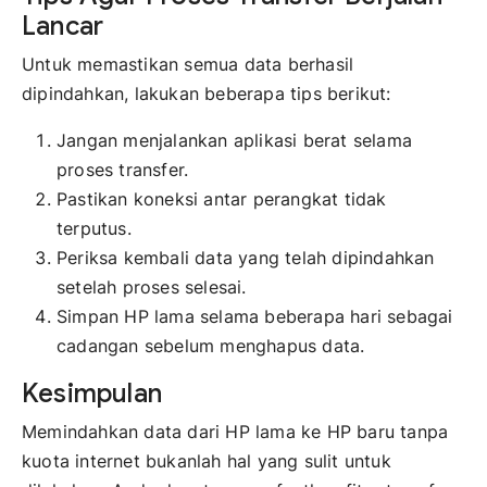
Lancar
Untuk memastikan semua data berhasil
dipindahkan, lakukan beberapa tips berikut:
Jangan menjalankan aplikasi berat selama
proses transfer.
Pastikan koneksi antar perangkat tidak
terputus.
Periksa kembali data yang telah dipindahkan
setelah proses selesai.
Simpan HP lama selama beberapa hari sebagai
cadangan sebelum menghapus data.
Kesimpulan
Memindahkan data dari HP lama ke HP baru tanpa
kuota internet bukanlah hal yang sulit untuk