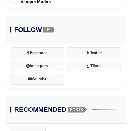
dengan Mudah
FOLLOW
US
Facebook
Twitter
Instagram
Tiktok
Youtube
RECOMMENDED
POSTS