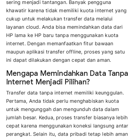
sering menjadi tantangan. Banyak pengguna
khawatir karena tidak memiliki kuota internet yang
cukup untuk melakukan transfer data melalui
layanan cloud. Anda bisa memindahkan data dari
HP lama ke HP baru tanpa menggunakan kuota
internet. Dengan memanfaatkan fitur bawaan
maupun aplikasi transfer offline, proses yang satu
ini dapat dilakukan dengan cepat dan aman.
Mengapa Memindahkan Data Tanpa
Internet Menjadi Pilihan?
Transfer data tanpa internet memiliki keunggulan.
Pertama, Anda tidak perlu menghabiskan kuota
untuk mengunggah dan mengunduh data dalam
jumlah besar. Kedua, proses transfer biasanya lebih
cepat karena menggunakan koneksi langsung antar
perangkat. Selain itu, data pribadi tetap lebih aman