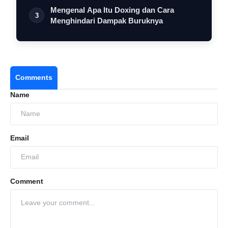
Mengenal Apa Itu Doxing dan Cara
3
Menghindari Dampak Buruknya
Comments
Name
Email
Comment