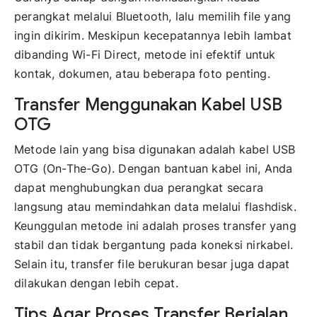
perangkat melalui Bluetooth, lalu memilih file yang
ingin dikirim. Meskipun kecepatannya lebih lambat
dibanding Wi-Fi Direct, metode ini efektif untuk
kontak, dokumen, atau beberapa foto penting.
Transfer Menggunakan Kabel USB
OTG
Metode lain yang bisa digunakan adalah kabel USB
OTG (On-The-Go). Dengan bantuan kabel ini, Anda
dapat menghubungkan dua perangkat secara
langsung atau memindahkan data melalui flashdisk.
Keunggulan metode ini adalah proses transfer yang
stabil dan tidak bergantung pada koneksi nirkabel.
Selain itu, transfer file berukuran besar juga dapat
dilakukan dengan lebih cepat.
Tips Agar Proses Transfer Berjalan