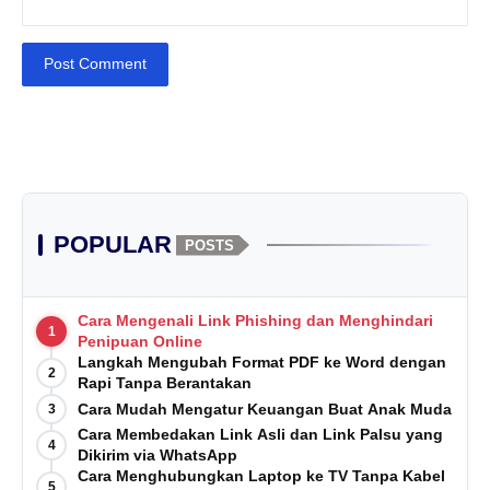
Post Comment
POPULAR
POSTS
Cara Mengenali Link Phishing dan Menghindari
1
Penipuan Online
Langkah Mengubah Format PDF ke Word dengan
2
Rapi Tanpa Berantakan
Cara Mudah Mengatur Keuangan Buat Anak Muda
3
Cara Membedakan Link Asli dan Link Palsu yang
4
Dikirim via WhatsApp
Cara Menghubungkan Laptop ke TV Tanpa Kabel
5