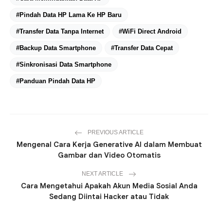
#Pindah Data HP Lama Ke HP Baru
#Transfer Data Tanpa Internet
#WiFi Direct Android
#Backup Data Smartphone
#Transfer Data Cepat
#Sinkronisasi Data Smartphone
#Panduan Pindah Data HP
PREVIOUS ARTICLE
Mengenal Cara Kerja Generative AI dalam Membuat
Gambar dan Video Otomatis
NEXT ARTICLE
Cara Mengetahui Apakah Akun Media Sosial Anda
Sedang Diintai Hacker atau Tidak