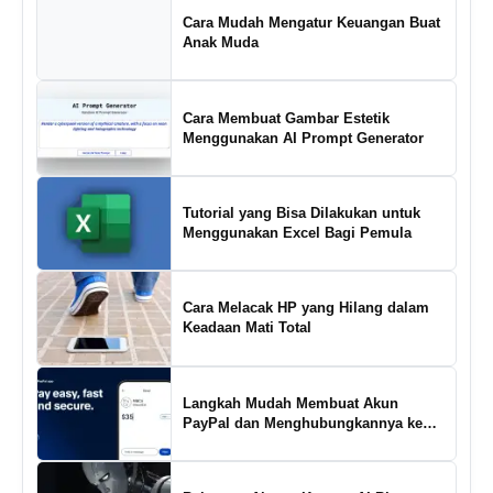
Cara Mudah Mengatur Keuangan Buat
Anak Muda
Cara Membuat Gambar Estetik
Menggunakan AI Prompt Generator
Tutorial yang Bisa Dilakukan untuk
Menggunakan Excel Bagi Pemula
Cara Melacak HP yang Hilang dalam
Keadaan Mati Total
Langkah Mudah Membuat Akun
PayPal dan Menghubungkannya ke
Rekening Bank