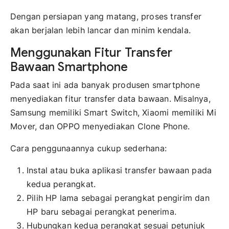
Dengan persiapan yang matang, proses transfer
akan berjalan lebih lancar dan minim kendala.
Menggunakan Fitur Transfer
Bawaan Smartphone
Pada saat ini ada banyak produsen smartphone
menyediakan fitur transfer data bawaan. Misalnya,
Samsung memiliki Smart Switch, Xiaomi memiliki Mi
Mover, dan OPPO menyediakan Clone Phone.
Cara penggunaannya cukup sederhana:
Instal atau buka aplikasi transfer bawaan pada
kedua perangkat.
Pilih HP lama sebagai perangkat pengirim dan
HP baru sebagai perangkat penerima.
Hubungkan kedua perangkat sesuai petunjuk