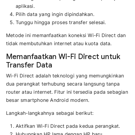
aplikasi.
Pilih data yang ingin dipindahkan.
Tunggu hingga proses transfer selesai.
Metode ini memanfaatkan koneksi Wi-Fi Direct dan
tidak membutuhkan internet atau kuota data.
Memanfaatkan Wi-Fi Direct untuk
Transfer Data
Wi-Fi Direct adalah teknologi yang memungkinkan
dua perangkat terhubung secara langsung tanpa
router atau internet. Fitur ini tersedia pada sebagian
besar smartphone Android modern.
Langkah-langkahnya sebagai berikut:
Aktifkan Wi-Fi Direct pada kedua perangkat.
Hubungkan HP lama dengan HP baru.