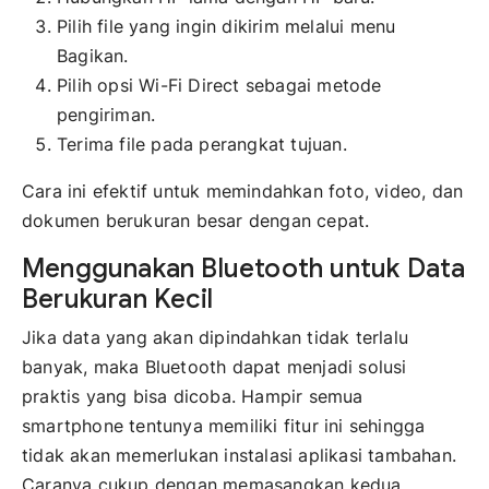
Pilih file yang ingin dikirim melalui menu
Bagikan.
Pilih opsi Wi-Fi Direct sebagai metode
pengiriman.
Terima file pada perangkat tujuan.
Cara ini efektif untuk memindahkan foto, video, dan
dokumen berukuran besar dengan cepat.
Menggunakan Bluetooth untuk Data
Berukuran Kecil
Jika data yang akan dipindahkan tidak terlalu
banyak, maka Bluetooth dapat menjadi solusi
praktis yang bisa dicoba. Hampir semua
smartphone tentunya memiliki fitur ini sehingga
tidak akan memerlukan instalasi aplikasi tambahan.
Caranya cukup dengan memasangkan kedua