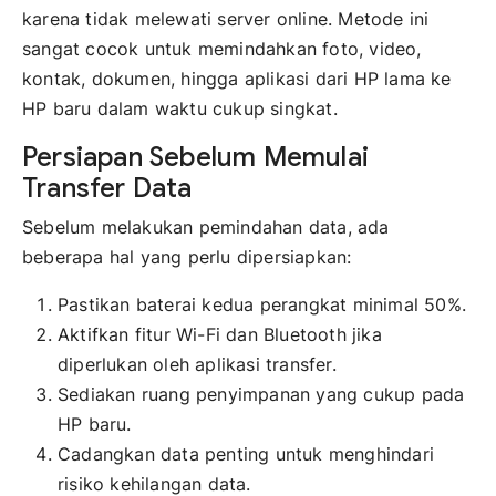
karena tidak melewati server online. Metode ini
sangat cocok untuk memindahkan foto, video,
kontak, dokumen, hingga aplikasi dari HP lama ke
HP baru dalam waktu cukup singkat.
Persiapan Sebelum Memulai
Transfer Data
Sebelum melakukan pemindahan data, ada
beberapa hal yang perlu dipersiapkan:
Pastikan baterai kedua perangkat minimal 50%.
Aktifkan fitur Wi-Fi dan Bluetooth jika
diperlukan oleh aplikasi transfer.
Sediakan ruang penyimpanan yang cukup pada
HP baru.
Cadangkan data penting untuk menghindari
risiko kehilangan data.