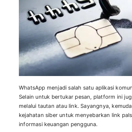
WhatsApp menjadi salah satu aplikasi komuni
Selain untuk bertukar pesan, platform ini ju
melalui tautan atau link. Sayangnya, kemud
kejahatan siber untuk menyebarkan link pals
informasi keuangan pengguna.