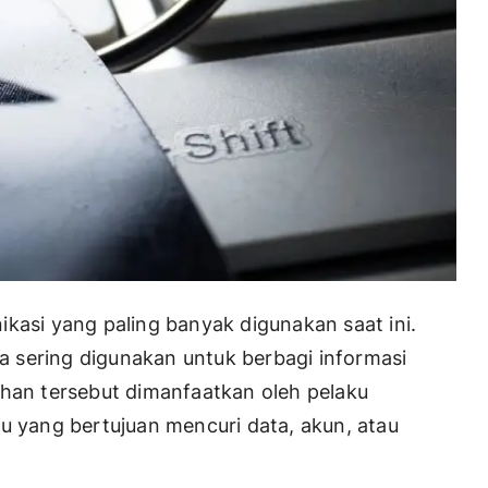
kasi yang paling banyak digunakan saat ini.
ga sering digunakan untuk berbagi informasi
ahan tersebut dimanfaatkan oleh pelaku
u yang bertujuan mencuri data, akun, atau