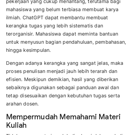
pekerjaan yang cukup menantang, terutama bagi
mahasiswa yang belum terbiasa membuat karya
ilmiah. ChatGPT dapat membantu membuat
kerangka tugas yang lebih sistematis dan
terorganisir. Mahasiswa dapat meminta bantuan
untuk menyusun bagian pendahuluan, pembahasan,
hingga kesimpulan.
Dengan adanya kerangka yang sangat jelas, maka
proses penulisan menjadi jauh lebih terarah dan
efisien. Meskipun demikian, hasil yang diberikan
sebaiknya digunakan sebagai panduan awal dan
tetap disesuaikan dengan kebutuhan tugas serta
arahan dosen.
Mempermudah Memahami Materi
Kuliah