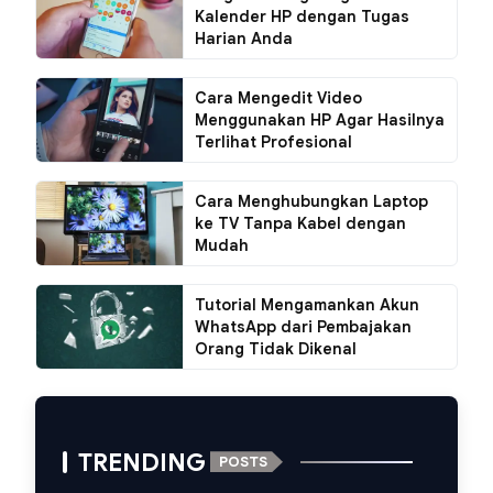
Kalender HP dengan Tugas
Harian Anda
Cara Mengedit Video
Menggunakan HP Agar Hasilnya
Terlihat Profesional
Cara Menghubungkan Laptop
ke TV Tanpa Kabel dengan
Mudah
Tutorial Mengamankan Akun
WhatsApp dari Pembajakan
Orang Tidak Dikenal
TRENDING
POSTS