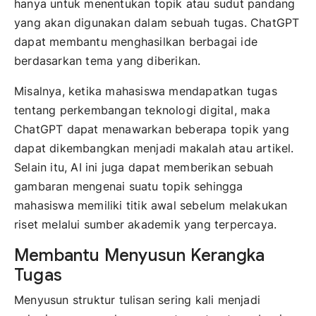
hanya untuk menentukan topik atau sudut pandang
yang akan digunakan dalam sebuah tugas. ChatGPT
dapat membantu menghasilkan berbagai ide
berdasarkan tema yang diberikan.
Misalnya, ketika mahasiswa mendapatkan tugas
tentang perkembangan teknologi digital, maka
ChatGPT dapat menawarkan beberapa topik yang
dapat dikembangkan menjadi makalah atau artikel.
Selain itu, AI ini juga dapat memberikan sebuah
gambaran mengenai suatu topik sehingga
mahasiswa memiliki titik awal sebelum melakukan
riset melalui sumber akademik yang terpercaya.
Membantu Menyusun Kerangka
Tugas
Menyusun struktur tulisan sering kali menjadi