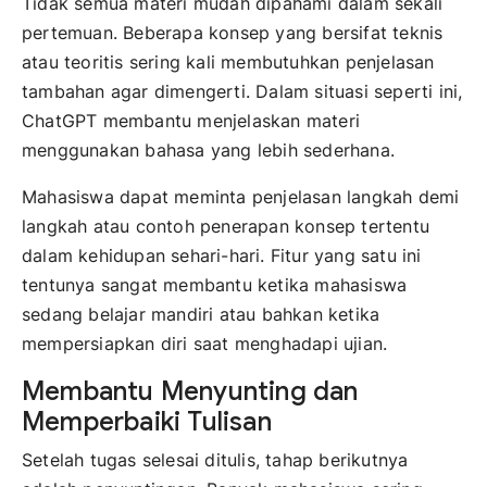
Tidak semua materi mudah dipahami dalam sekali
pertemuan. Beberapa konsep yang bersifat teknis
atau teoritis sering kali membutuhkan penjelasan
tambahan agar dimengerti. Dalam situasi seperti ini,
ChatGPT membantu menjelaskan materi
menggunakan bahasa yang lebih sederhana.
Mahasiswa dapat meminta penjelasan langkah demi
langkah atau contoh penerapan konsep tertentu
dalam kehidupan sehari-hari. Fitur yang satu ini
tentunya sangat membantu ketika mahasiswa
sedang belajar mandiri atau bahkan ketika
mempersiapkan diri saat menghadapi ujian.
Membantu Menyunting dan
Memperbaiki Tulisan
Setelah tugas selesai ditulis, tahap berikutnya