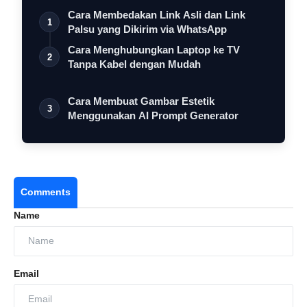
Cara Membedakan Link Asli dan Link
1
Palsu yang Dikirim via WhatsApp
Cara Menghubungkan Laptop ke TV
2
Tanpa Kabel dengan Mudah
Cara Membuat Gambar Estetik
3
Menggunakan AI Prompt Generator
Comments
Name
Email