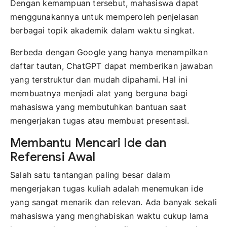
Dengan kemampuan tersebut, mahasiswa dapat
menggunakannya untuk memperoleh penjelasan
berbagai topik akademik dalam waktu singkat.
Berbeda dengan Google yang hanya menampilkan
daftar tautan, ChatGPT dapat memberikan jawaban
yang terstruktur dan mudah dipahami. Hal ini
membuatnya menjadi alat yang berguna bagi
mahasiswa yang membutuhkan bantuan saat
mengerjakan tugas atau membuat presentasi.
Membantu Mencari Ide dan
Referensi Awal
Salah satu tantangan paling besar dalam
mengerjakan tugas kuliah adalah menemukan ide
yang sangat menarik dan relevan. Ada banyak sekali
mahasiswa yang menghabiskan waktu cukup lama