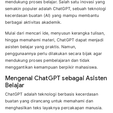
mendukung proses belajar. Salah satu inovasi yang
semakin populer adalah ChatGPT, sebuah teknologi
kecerdasan buatan (AI) yang mampu membantu
berbagai aktivitas akademik.
Mulai dari mencari ide, menyusun kerangka tulisan,
hingga memahami materi, ChatGPT dapat menjadi
asisten belajar yang praktis. Namun,
penggunaannya perlu dilakukan secara bijak agar
mendukung proses pembelajaran dan tidak
menggantikan kemampuan berpikir mahasiswa.
Mengenal ChatGPT sebagai Asisten
Belajar
ChatGPT adalah teknologi berbasis kecerdasan
buatan yang dirancang untuk memahami dan
menghasilkan teks layaknya percakapan manusia.