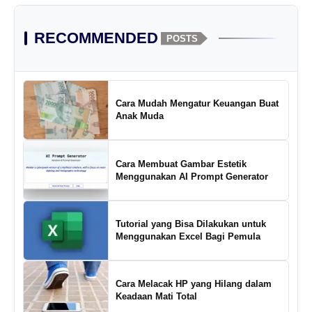
RECOMMENDED
POSTS
Cara Mudah Mengatur Keuangan Buat
Anak Muda
Cara Membuat Gambar Estetik
Menggunakan AI Prompt Generator
Tutorial yang Bisa Dilakukan untuk
Menggunakan Excel Bagi Pemula
Cara Melacak HP yang Hilang dalam
Keadaan Mati Total