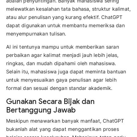
adalah penyuntingan. Banyak mahasiswa sering
melewatkan kesalahan tata bahasa, struktur kalimat,
atau alur penulisan yang kurang efektif. ChatGPT
dapat digunakan untuk membantu memeriksa dan
menyempurnakan tulisan.
AI ini tentunya mampu untuk memberikan saran
perbaikan agar kalimat menjadi jauh lebih jelas,
ringkas, dan mudah dipahami oleh mahasiswa.
Selain itu, mahasiswa juga dapat meminta bantuan
untuk menyesuaikan gaya penulisan agar lebih
formal dan sesuai dengan standar akademik.
Gunakan Secara Bijak dan
Bertanggung Jawab
Meskipun menawarkan banyak manfaat, ChatGPT
bukanlah alat yang dapat menggantikan proses