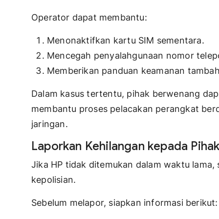
Operator dapat membantu:
Menonaktifkan kartu SIM sementara.
Mencegah penyalahgunaan nomor telep
Memberikan panduan keamanan tambah
Dalam kasus tertentu, pihak berwenang dap
membantu proses pelacakan perangkat berda
jaringan.
Laporkan Kehilangan kepada Pihak
Jika HP tidak ditemukan dalam waktu lama, 
kepolisian.
Sebelum melapor, siapkan informasi berikut: