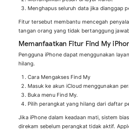
Menghapus seluruh data jika dianggap pe
Fitur tersebut membantu mencegah penyalah
tangan orang yang tidak bertanggung jawa
Memanfaatkan Fitur Find My iPho
Pengguna iPhone dapat menggunakan layan
hilang.
Cara Mengakses Find My
Masuk ke akun iCloud menggunakan pera
Buka menu Find My.
Pilih perangkat yang hilang dari daftar
Jika iPhone dalam keadaan mati, sistem bia
direkam sebelum perangkat tidak aktif. Ap