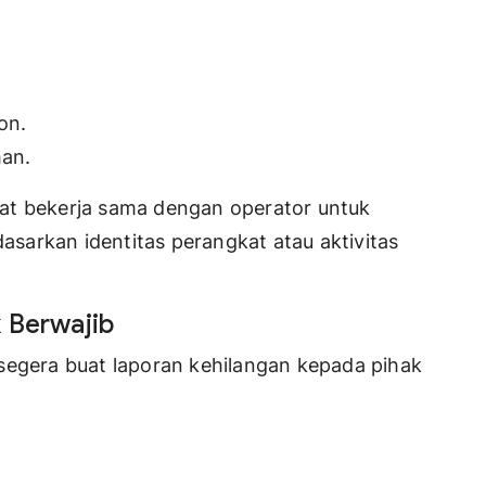
on.
an.
at bekerja sama dengan operator untuk
sarkan identitas perangkat atau aktivitas
 Berwajib
segera buat laporan kehilangan kepada pihak