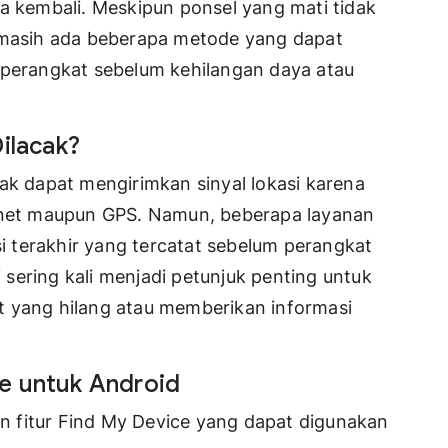
kembali. Meskipun ponsel yang mati tidak
, masih ada beberapa metode yang dapat
 perangkat sebelum kehilangan daya atau
ilacak?
ak dapat mengirimkan sinyal lokasi karena
ernet maupun GPS. Namun, beberapa layanan
 terakhir yang tercatat sebelum perangkat
i sering kali menjadi petunjuk penting untuk
ang hilang atau memberikan informasi
e untuk Android
 fitur Find My Device yang dapat digunakan