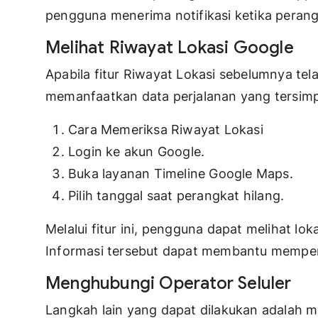
pengguna menerima notifikasi ketika perangk
Melihat Riwayat Lokasi Google
Apabila fitur Riwayat Lokasi sebelumnya tel
memanfaatkan data perjalanan yang tersim
Cara Memeriksa Riwayat Lokasi
Login ke akun Google.
Buka layanan Timeline Google Maps.
Pilih tanggal saat perangkat hilang.
Melalui fitur ini, pengguna dapat melihat lok
Informasi tersebut dapat membantu memperk
Menghubungi Operator Seluler
Langkah lain yang dapat dilakukan adalah m