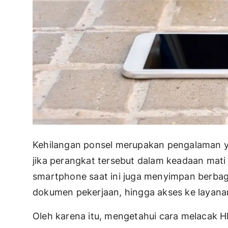
Kehilangan ponsel merupakan pengalaman ya
jika perangkat tersebut dalam keadaan mati t
smartphone saat ini juga menyimpan berbagai
dokumen pekerjaan, hingga akses ke layana
Oleh karena itu, mengetahui cara melacak H