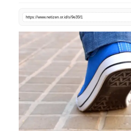
https://www.netizen.or.id/s/9e35f1