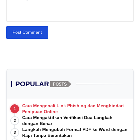
Post Comment
POPULAR
POSTS
Cara Mengenali Link Phishing dan Menghindari
1
Penipuan Online
Cara Mengaktifkan Verifikasi Dua Langkah
2
dengan Benar
Langkah Mengubah Format PDF ke Word dengan
3
Rapi Tanpa Berantakan