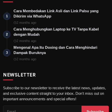
Cara Membedakan Link Asli dan Link Palsu yang
Dikirim via WhatsApp
1
2 months ago
Cara Menghubungkan Laptop ke TV Tanpa Kabel
dengan Mudah
2
2 months ago
Mengenal Apa Itu Doxing dan Cara Menghindari
Dampak Buruknya
3
2 months ago
NEWSLETTER
Subscribe to our newsletter to receive the latest news, updates,
and exclusive content straight to your inbox. Don't miss out on
important announcements and special offers!
Subscribe