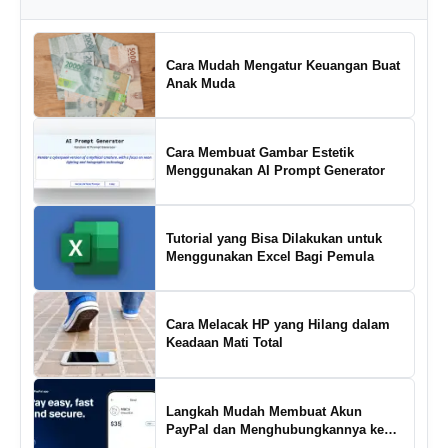
Cara Mudah Mengatur Keuangan Buat
Anak Muda
Cara Membuat Gambar Estetik
Menggunakan AI Prompt Generator
Tutorial yang Bisa Dilakukan untuk
Menggunakan Excel Bagi Pemula
Cara Melacak HP yang Hilang dalam
Keadaan Mati Total
Langkah Mudah Membuat Akun
PayPal dan Menghubungkannya ke
Rekening Bank