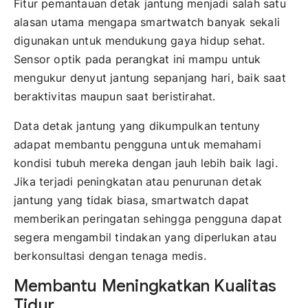
Fitur pemantauan detak jantung menjadi salah satu
alasan utama mengapa smartwatch banyak sekali
digunakan untuk mendukung gaya hidup sehat.
Sensor optik pada perangkat ini mampu untuk
mengukur denyut jantung sepanjang hari, baik saat
beraktivitas maupun saat beristirahat.
Data detak jantung yang dikumpulkan tentuny
adapat membantu pengguna untuk memahami
kondisi tubuh mereka dengan jauh lebih baik lagi.
Jika terjadi peningkatan atau penurunan detak
jantung yang tidak biasa, smartwatch dapat
memberikan peringatan sehingga pengguna dapat
segera mengambil tindakan yang diperlukan atau
berkonsultasi dengan tenaga medis.
Membantu Meningkatkan Kualitas
Tidur