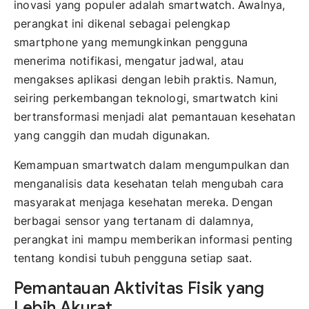
inovasi yang populer adalah smartwatch. Awalnya,
perangkat ini dikenal sebagai pelengkap
smartphone yang memungkinkan pengguna
menerima notifikasi, mengatur jadwal, atau
mengakses aplikasi dengan lebih praktis. Namun,
seiring perkembangan teknologi, smartwatch kini
bertransformasi menjadi alat pemantauan kesehatan
yang canggih dan mudah digunakan.
Kemampuan smartwatch dalam mengumpulkan dan
menganalisis data kesehatan telah mengubah cara
masyarakat menjaga kesehatan mereka. Dengan
berbagai sensor yang tertanam di dalamnya,
perangkat ini mampu memberikan informasi penting
tentang kondisi tubuh pengguna setiap saat.
Pemantauan Aktivitas Fisik yang
Lebih Akurat