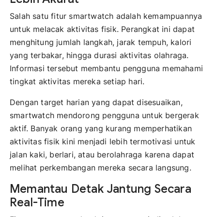
Salah satu fitur smartwatch adalah kemampuannya
untuk melacak aktivitas fisik. Perangkat ini dapat
menghitung jumlah langkah, jarak tempuh, kalori
yang terbakar, hingga durasi aktivitas olahraga.
Informasi tersebut membantu pengguna memahami
tingkat aktivitas mereka setiap hari.
Dengan target harian yang dapat disesuaikan,
smartwatch mendorong pengguna untuk bergerak
aktif. Banyak orang yang kurang memperhatikan
aktivitas fisik kini menjadi lebih termotivasi untuk
jalan kaki, berlari, atau berolahraga karena dapat
melihat perkembangan mereka secara langsung.
Memantau Detak Jantung Secara
Real-Time