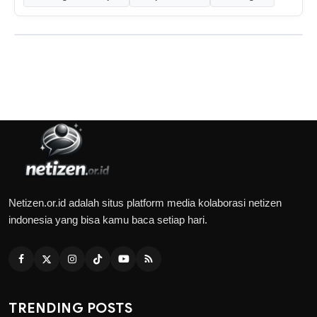
Netizen.or.id adalah situs platform media kolaborasi netizen
indonesia yang bisa kamu baca setiap hari.
TRENDING POSTS