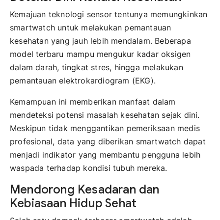
Kemajuan teknologi sensor tentunya memungkinkan
smartwatch untuk melakukan pemantauan
kesehatan yang jauh lebih mendalam. Beberapa
model terbaru mampu mengukur kadar oksigen
dalam darah, tingkat stres, hingga melakukan
pemantauan elektrokardiogram (EKG).
Kemampuan ini memberikan manfaat dalam
mendeteksi potensi masalah kesehatan sejak dini.
Meskipun tidak menggantikan pemeriksaan medis
profesional, data yang diberikan smartwatch dapat
menjadi indikator yang membantu pengguna lebih
waspada terhadap kondisi tubuh mereka.
Mendorong Kesadaran dan
Kebiasaan Hidup Sehat