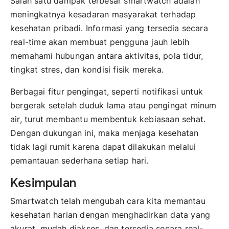
Salah satu dampak terbesar smartwatch adalah
meningkatnya kesadaran masyarakat terhadap
kesehatan pribadi. Informasi yang tersedia secara
real-time akan membuat pengguna jauh lebih
memahami hubungan antara aktivitas, pola tidur,
tingkat stres, dan kondisi fisik mereka.
Berbagai fitur pengingat, seperti notifikasi untuk
bergerak setelah duduk lama atau pengingat minum
air, turut membantu membentuk kebiasaan sehat.
Dengan dukungan ini, maka menjaga kesehatan
tidak lagi rumit karena dapat dilakukan melalui
pemantauan sederhana setiap hari.
Kesimpulan
Smartwatch telah mengubah cara kita memantau
kesehatan harian dengan menghadirkan data yang
akurat, mudah diakses, dan tersedia secara real-