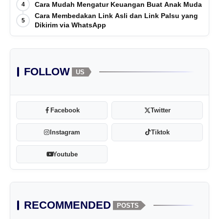
Cara Mudah Mengatur Keuangan Buat Anak Muda
4
Cara Membedakan Link Asli dan Link Palsu yang
5
Dikirim via WhatsApp
FOLLOW
US
Facebook
Twitter
Instagram
Tiktok
Youtube
RECOMMENDED
POSTS