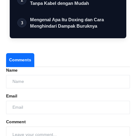
2
Tanpa Kabel dengan Mudah
Mengenal Apa Itu Doxing dan Cara
3
Menghindari Dampak Buruknya
Comments
Name
Email
Comment