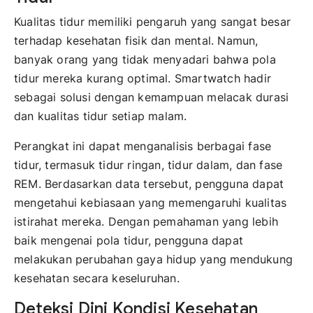
Kualitas tidur memiliki pengaruh yang sangat besar
terhadap kesehatan fisik dan mental. Namun,
banyak orang yang tidak menyadari bahwa pola
tidur mereka kurang optimal. Smartwatch hadir
sebagai solusi dengan kemampuan melacak durasi
dan kualitas tidur setiap malam.
Perangkat ini dapat menganalisis berbagai fase
tidur, termasuk tidur ringan, tidur dalam, dan fase
REM. Berdasarkan data tersebut, pengguna dapat
mengetahui kebiasaan yang memengaruhi kualitas
istirahat mereka. Dengan pemahaman yang lebih
baik mengenai pola tidur, pengguna dapat
melakukan perubahan gaya hidup yang mendukung
kesehatan secara keseluruhan.
Deteksi Dini Kondisi Kesehatan