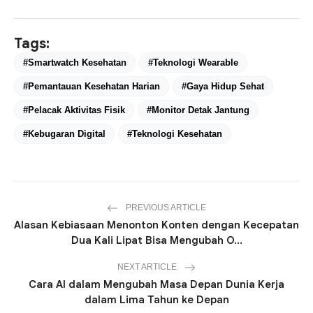
Tags:
#Smartwatch Kesehatan
#Teknologi Wearable
#Pemantauan Kesehatan Harian
#Gaya Hidup Sehat
#Pelacak Aktivitas Fisik
#Monitor Detak Jantung
#Kebugaran Digital
#Teknologi Kesehatan
PREVIOUS ARTICLE
Alasan Kebiasaan Menonton Konten dengan Kecepatan
Dua Kali Lipat Bisa Mengubah O...
NEXT ARTICLE
Cara AI dalam Mengubah Masa Depan Dunia Kerja
dalam Lima Tahun ke Depan