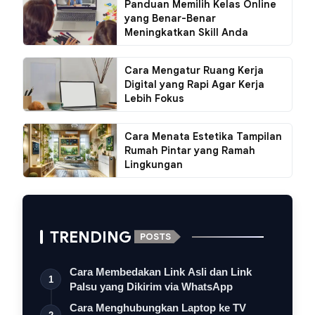
Panduan Memilih Kelas Online
yang Benar-Benar
Meningkatkan Skill Anda
Cara Mengatur Ruang Kerja
Digital yang Rapi Agar Kerja
Lebih Fokus
Cara Menata Estetika Tampilan
Rumah Pintar yang Ramah
Lingkungan
TRENDING
POSTS
Cara Membedakan Link Asli dan Link
1
Palsu yang Dikirim via WhatsApp
Cara Menghubungkan Laptop ke TV