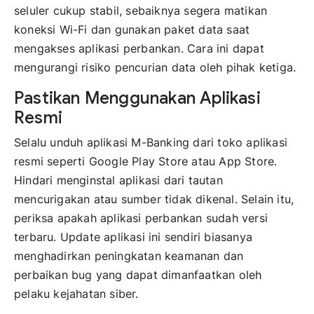
seluler cukup stabil, sebaiknya segera matikan
koneksi Wi-Fi dan gunakan paket data saat
mengakses aplikasi perbankan. Cara ini dapat
mengurangi risiko pencurian data oleh pihak ketiga.
Pastikan Menggunakan Aplikasi
Resmi
Selalu unduh aplikasi M-Banking dari toko aplikasi
resmi seperti Google Play Store atau App Store.
Hindari menginstal aplikasi dari tautan
mencurigakan atau sumber tidak dikenal. Selain itu,
periksa apakah aplikasi perbankan sudah versi
terbaru. Update aplikasi ini sendiri biasanya
menghadirkan peningkatan keamanan dan
perbaikan bug yang dapat dimanfaatkan oleh
pelaku kejahatan siber.