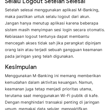
Selalu Logout Setelah Selesai
Setelah selesai menggunakan aplikasi M-Banking,
maka pastikan untuk selalu logout dari akun.
Jangan hanya menutup aplikasi karena beberapa
sistem masih menyimpan sesi login secara otomatis.
Kebiasaan logout tentunya dapat membantu
mencegah akses tidak sah jika perangkat dipinjam
orang lain atau terjadi sebuah gangguan keamanan
pada jaringan yang telah digunakan.
Kesimpulan
Menggunakan M-Banking ini memang memberikan
kemudahan dalam aktivitas keuangan. Namun,
keamanan juga tetap menjadi prioritas utama,
terutama saat menggunakan Wi-Fi publik di kafe.
Dengan menghindari transaksi penting di jaringan
umum, memakai data seluler, mengaktifkan