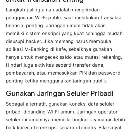
Langkah paling aman adalah menghindari
penggunaan Wi-Fi publik saat melakukan transaksi
finansial penting. Jaringan umum tidak akan
memiliki sistem enkripsi yang kuat sehingga mudah
disusupi hacker. Jika memang harus membuka
aplikasi M-Banking di kafe, sebaiknya gunakan
hanya untuk mengecek saldo atau mutasi rekening.
Hindari juga aktivitas seperti transfer dana,
pembayaran, atau memasukkan PIN dan password
penting ketika menggunakan jaringan publik.
Gunakan Jaringan Seluler Pribadi
Sebagai alternatif, gunakan koneksi data seluler
pribadi dibanding Wi-Fi umum. Jaringan operator
seluler ini umumnya memiliki tingkat keamanan lebih
baik karena terenkripsi secara otomatis. Bila sinyal