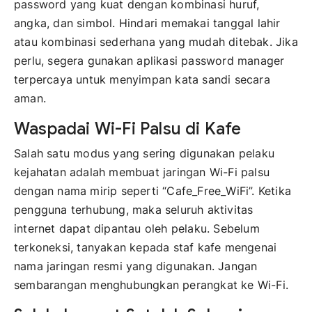
password yang kuat dengan kombinasi huruf,
angka, dan simbol. Hindari memakai tanggal lahir
atau kombinasi sederhana yang mudah ditebak. Jika
perlu, segera gunakan aplikasi password manager
terpercaya untuk menyimpan kata sandi secara
aman.
Waspadai Wi-Fi Palsu di Kafe
Salah satu modus yang sering digunakan pelaku
kejahatan adalah membuat jaringan Wi-Fi palsu
dengan nama mirip seperti “Cafe_Free_WiFi”. Ketika
pengguna terhubung, maka seluruh aktivitas
internet dapat dipantau oleh pelaku. Sebelum
terkoneksi, tanyakan kepada staf kafe mengenai
nama jaringan resmi yang digunakan. Jangan
sembarangan menghubungkan perangkat ke Wi-Fi.