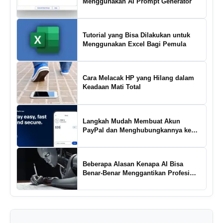
Menggunakan AI Prompt Generator
Tutorial yang Bisa Dilakukan untuk
Menggunakan Excel Bagi Pemula
Cara Melacak HP yang Hilang dalam
Keadaan Mati Total
Langkah Mudah Membuat Akun
PayPal dan Menghubungkannya ke
Rekening Bank
Beberapa Alasan Kenapa AI Bisa
Benar-Benar Menggantikan Profesi
Penulis Kreatif