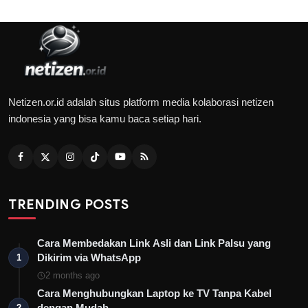
Netizen.or.id adalah situs platform media kolaborasi netizen
indonesia yang bisa kamu baca setiap hari.
TRENDING POSTS
Cara Membedakan Link Asli dan Link Palsu yang
Dikirim via WhatsApp
1
2 months ago
Cara Menghubungkan Laptop ke TV Tanpa Kabel
dengan Mudah
2