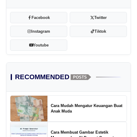
Facebook
Twitter
Instagram
Tiktok
Youtube
RECOMMENDED
POSTS
Cara Mudah Mengatur Keuangan Buat
Anak Muda
Cara Membuat Gambar Estetik