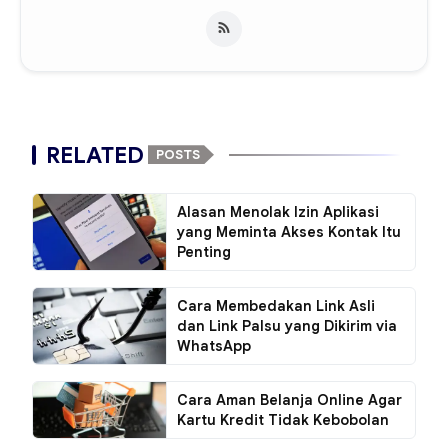
RELATED
POSTS
Alasan Menolak Izin Aplikasi
yang Meminta Akses Kontak Itu
Penting
Cara Membedakan Link Asli
dan Link Palsu yang Dikirim via
WhatsApp
Cara Aman Belanja Online Agar
Kartu Kredit Tidak Kebobolan