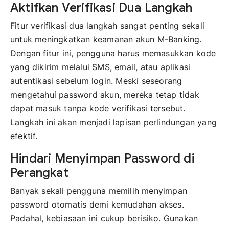
Aktifkan Verifikasi Dua Langkah
Fitur verifikasi dua langkah sangat penting sekali
untuk meningkatkan keamanan akun M-Banking.
Dengan fitur ini, pengguna harus memasukkan kode
yang dikirim melalui SMS, email, atau aplikasi
autentikasi sebelum login. Meski seseorang
mengetahui password akun, mereka tetap tidak
dapat masuk tanpa kode verifikasi tersebut.
Langkah ini akan menjadi lapisan perlindungan yang
efektif.
Hindari Menyimpan Password di
Perangkat
Banyak sekali pengguna memilih menyimpan
password otomatis demi kemudahan akses.
Padahal, kebiasaan ini cukup berisiko. Gunakan