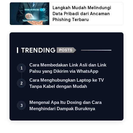
Langkah Mudah Melindungi
Data Pribadi dari Ancaman
Phishing Terbaru
TRENDING
POSTS
Cara Membedakan Link Asli dan Link
1
Palsu yang Dikirim via WhatsApp
Cara Menghubungkan Laptop ke TV
2
Tanpa Kabel dengan Mudah
Mengenal Apa Itu Doxing dan Cara
3
Menghindari Dampak Buruknya