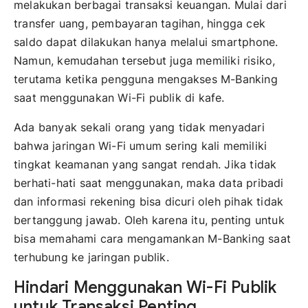
melakukan berbagai transaksi keuangan. Mulai dari
transfer uang, pembayaran tagihan, hingga cek
saldo dapat dilakukan hanya melalui smartphone.
Namun, kemudahan tersebut juga memiliki risiko,
terutama ketika pengguna mengakses M-Banking
saat menggunakan Wi-Fi publik di kafe.
Ada banyak sekali orang yang tidak menyadari
bahwa jaringan Wi-Fi umum sering kali memiliki
tingkat keamanan yang sangat rendah. Jika tidak
berhati-hati saat menggunakan, maka data pribadi
dan informasi rekening bisa dicuri oleh pihak tidak
bertanggung jawab. Oleh karena itu, penting untuk
bisa memahami cara mengamankan M-Banking saat
terhubung ke jaringan publik.
Hindari Menggunakan Wi-Fi Publik
untuk Transaksi Penting