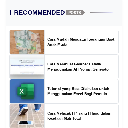
RECOMMENDED
POSTS
Cara Mudah Mengatur Keuangan Buat
Anak Muda
Cara Membuat Gambar Estetik
Menggunakan AI Prompt Generator
Tutorial yang Bisa Dilakukan untuk
Menggunakan Excel Bagi Pemula
Cara Melacak HP yang Hilang dalam
Keadaan Mati Total